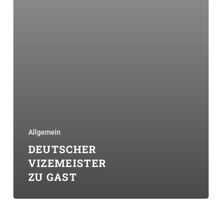
Allgemein
DEUTSCHER
VIZEMEISTER
ZU GAST