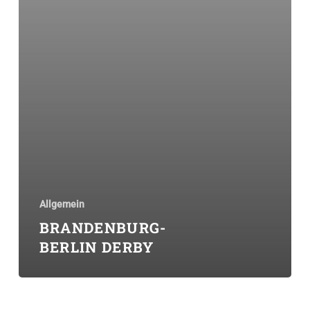
Allgemein
BRANDENBURG-
BERLIN DERBY