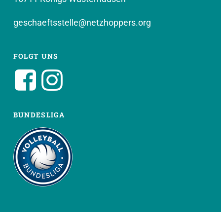
geschaeftsstelle@netzhoppers.org
FOLGT UNS
BUNDESLIGA
WEITERE SEITEN