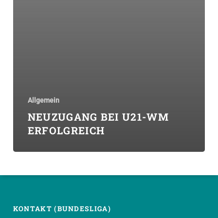
Allgemein
NEUZUGANG BEI U21-WM
ERFOLGREICH
KONTAKT (BUNDESLIGA)