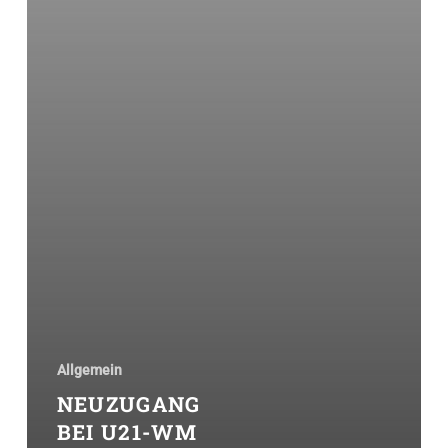
Allgemein
NEUZUGANG
BEI U21-WM