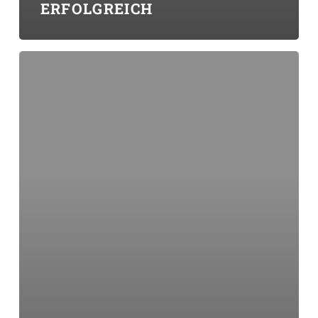
ERFOLGREICH