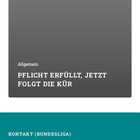
Allgemein
PFLICHT ERFÜLLT, JETZT
FOLGT DIE KÜR
KONTAKT (BUNDESLIGA)