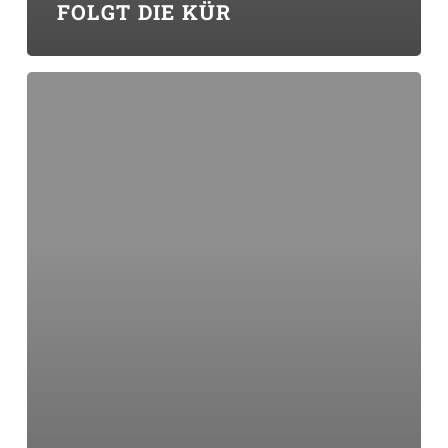
FOLGT DIE KÜR