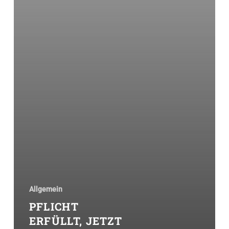
Allgemein
PFLICHT
ERFÜLLT, JETZT