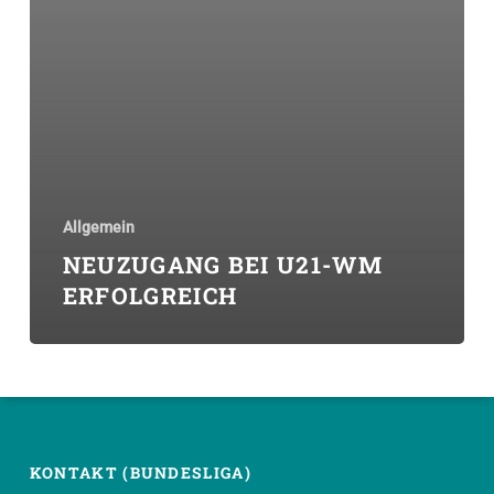
Allgemein
NEUZUGANG BEI U21-WM
ERFOLGREICH
KONTAKT (BUNDESLIGA)