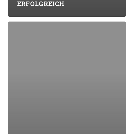
ERFOLGREICH