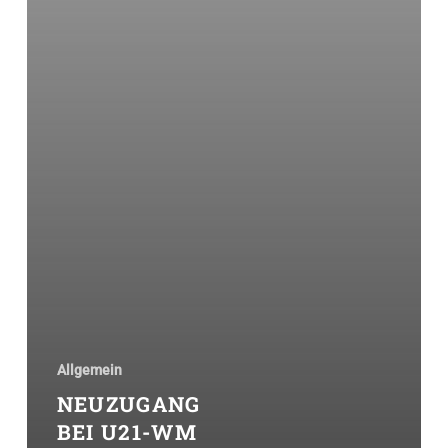
Allgemein
NEUZUGANG
BEI U21-WM