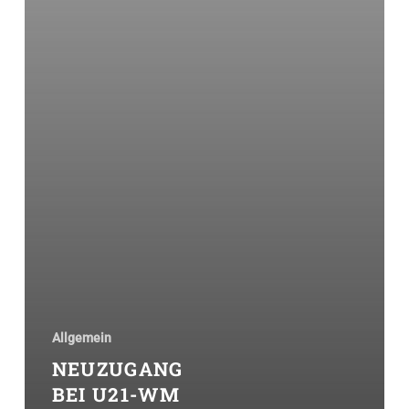
Allgemein
NEUZUGANG
BEI U21-WM