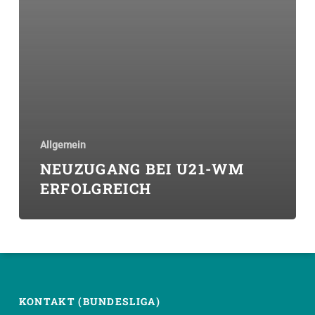
Allgemein
NEUZUGANG BEI U21-WM
ERFOLGREICH
KONTAKT (BUNDESLIGA)