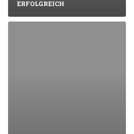
ERFOLGREICH