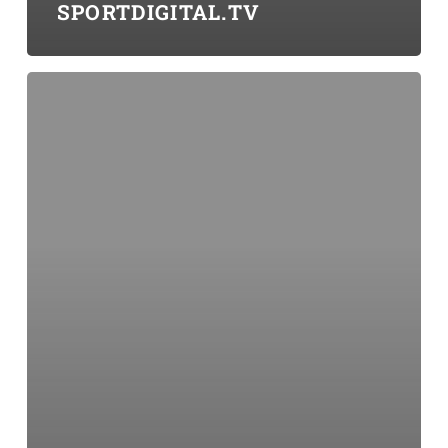
SPORTDIGITAL.TV