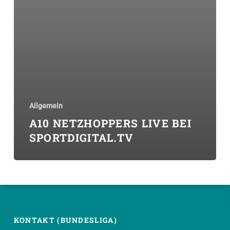
Allgemein
A10 NETZHOPPERS LIVE BEI
SPORTDIGITAL.TV
KONTAKT (BUNDESLIGA)