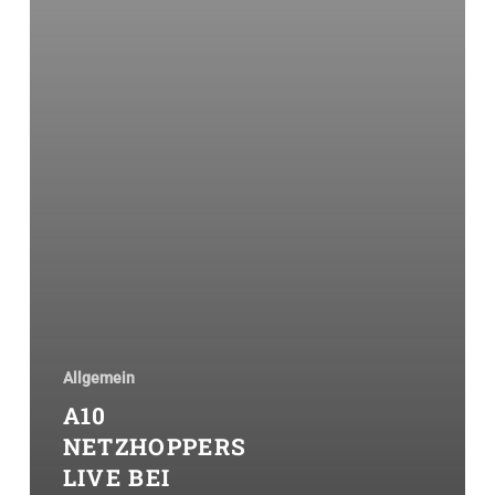
Allgemein
A10
NETZHOPPERS
LIVE BEI