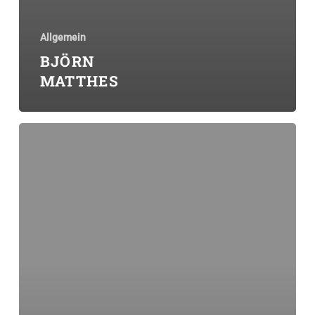
Allgemein
BJÖRN
MATTHES