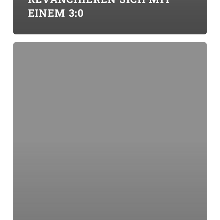
EINEM 3:0