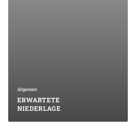
Allgemein
ERWARTETE
NIEDERLAGE