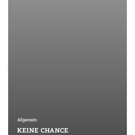
Allgemein
KEINE CHANCE