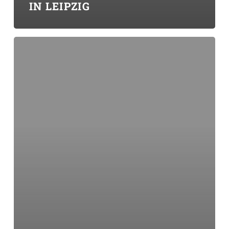
IN LEIPZIG