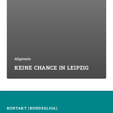
Allgemein
KEINE CHANCE IN LEIPZIG
KONTAKT (BUNDESLIGA)