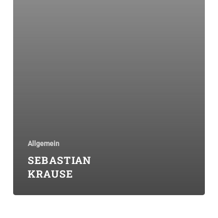
Allgemein
SEBASTIAN
KRAUSE