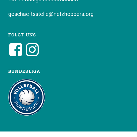
geschaeftsstelle@netzhoppers.org
FOLGT UNS
BUNDESLIGA
WEITERE SEITEN