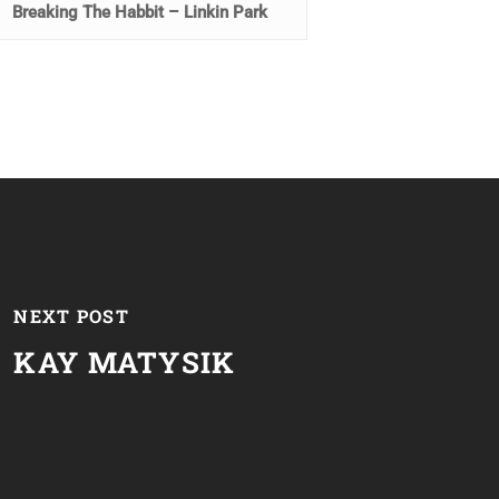
Breaking The Habbit – Linkin Park
NEXT POST
KAY MATYSIK