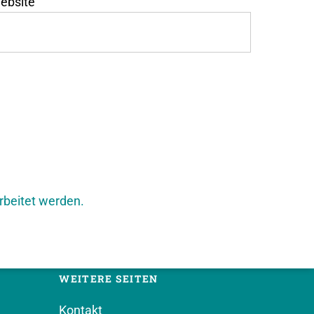
ebsite
rbeitet werden.
WEITERE SEITEN
Kontakt