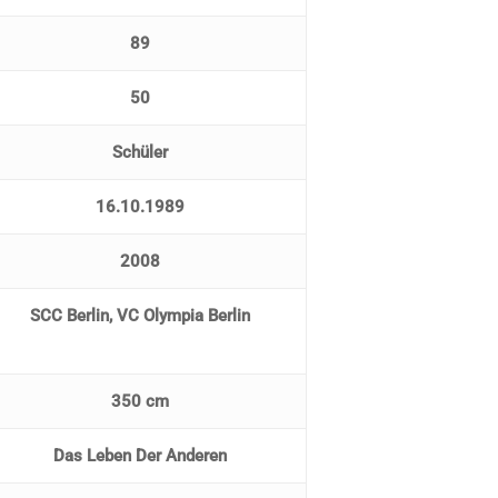
89
50
Schüler
16.10.1989
2008
SCC Berlin, VC Olympia Berlin
350 cm
Das Leben Der Anderen