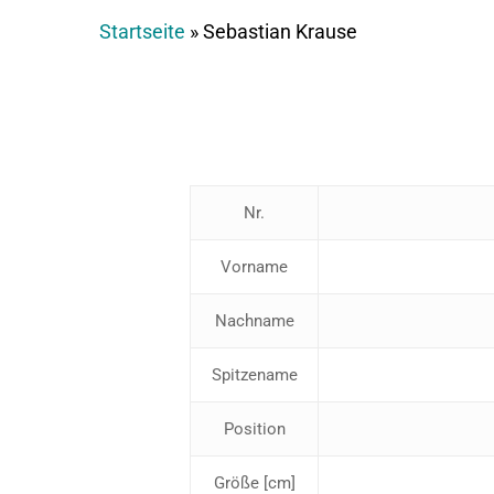
Startseite
»
Sebastian Krause
Nr.
Vorname
Nachname
Spitzename
Position
Größe [cm]