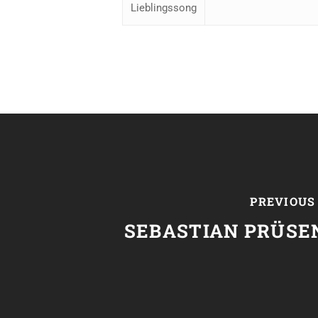
Lieblingssong
PREVIOUS
SEBASTIAN PRÜSE