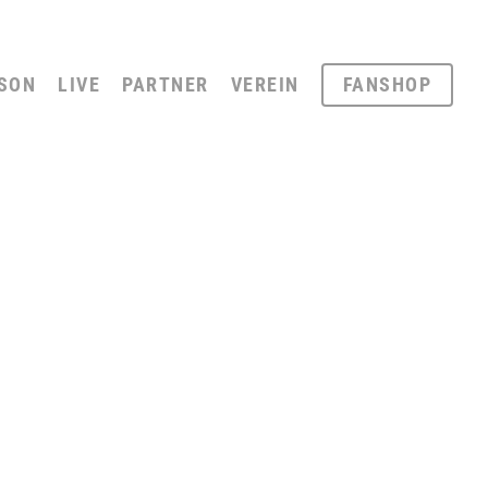
SON
LIVE
PARTNER
VEREIN
FANSHOP