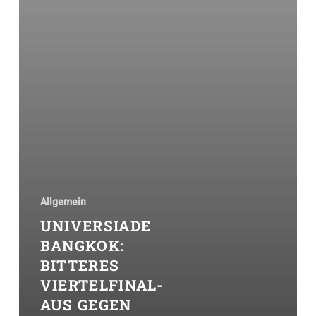
Allgemein
UNIVERSIADE
BANGKOK:
BITTERES
VIERTELFINAL-
AUS GEGEN