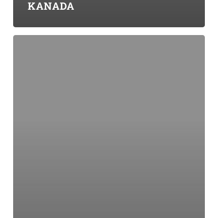
KANADA