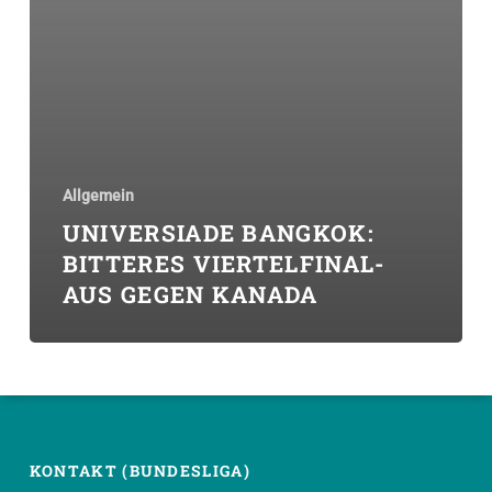
Allgemein
UNIVERSIADE BANGKOK:
BITTERES VIERTELFINAL-
AUS GEGEN KANADA
KONTAKT (BUNDESLIGA)