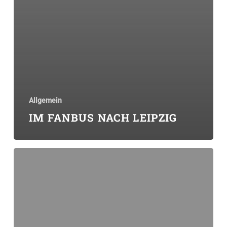
Allgemein
IM FANBUS NACH LEIPZIG