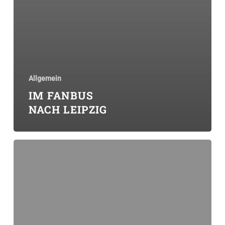
Allgemein
IM FANBUS
NACH LEIPZIG