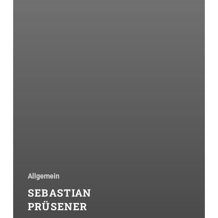
Allgemein
SEBASTIAN
PRÜSENER