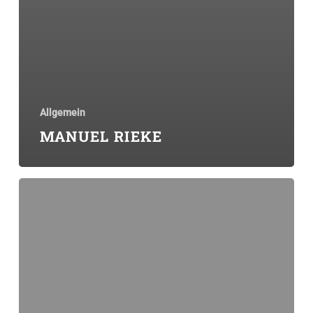
Allgemein
MANUEL RIEKE