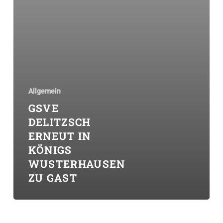
Allgemein
GSVE
DELITZSCH
ERNEUT IN
KÖNIGS
WUSTERHAUSEN
ZU GAST