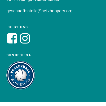
geschaeftsstelle@netzhoppers.org
FOLGT UNS
BUNDESLIGA
WEITERE SEITEN