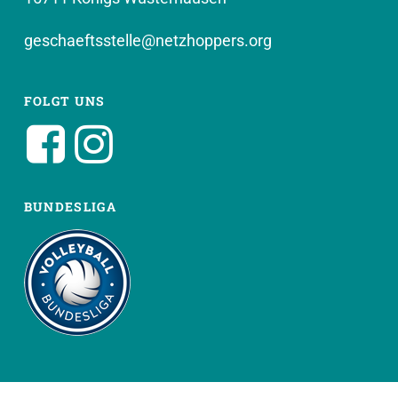
geschaeftsstelle@netzhoppers.org
FOLGT UNS
BUNDESLIGA
WEITERE SEITEN