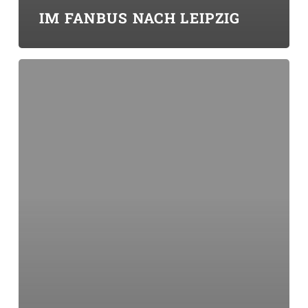
IM FANBUS NACH LEIPZIG