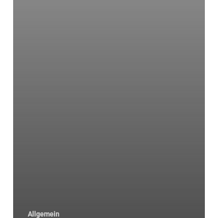
Allgemein