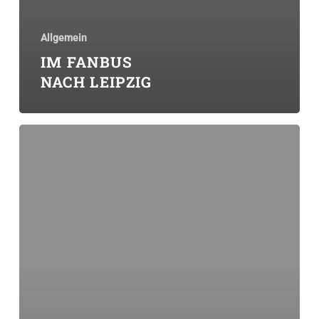
Allgemein
IM FANBUS
NACH LEIPZIG