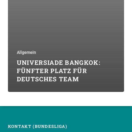
Allgemein
UNIVERSIADE BANGKOK:
FÜNFTER PLATZ FÜR
DEUTSCHES TEAM
KONTAKT (BUNDESLIGA)