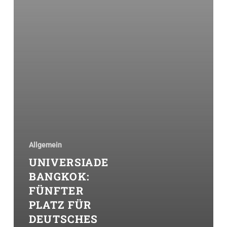
Allgemein
UNIVERSIADE
BANGKOK:
FÜNFTER
PLATZ FÜR
DEUTSCHES