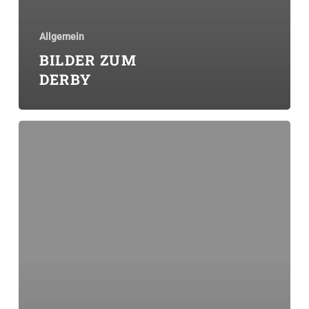
Allgemein
BILDER ZUM
DERBY