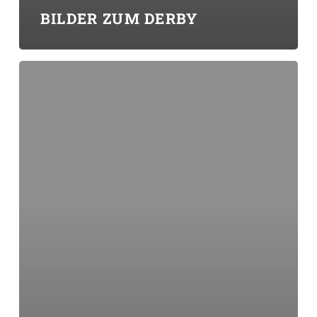
BILDER ZUM DERBY