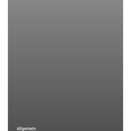
Allgemein