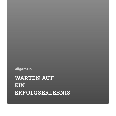
Allgemein
WARTEN AUF
EIN
ERFOLGSERLEBNIS