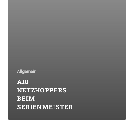
Allgemein
A10
NETZHOPPERS
BEIM
SERIENMEISTER