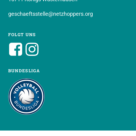
geschaeftsstelle@netzhoppers.org
FOLGT UNS
BUNDESLIGA
WEITERE SEITEN