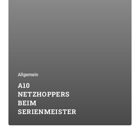
Allgemein
A10
NETZHOPPERS
BEIM
SERIENMEISTER