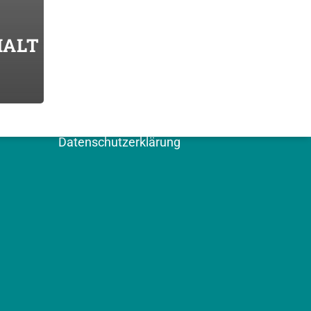
HALT
WEITERE SEITEN
Kontakt
Impressum
Datenschutzerklärung