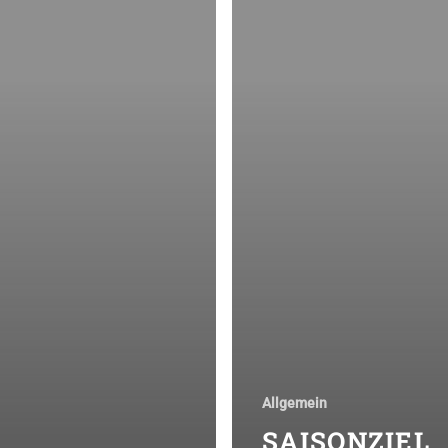
Allgemein
SAISONZIEL