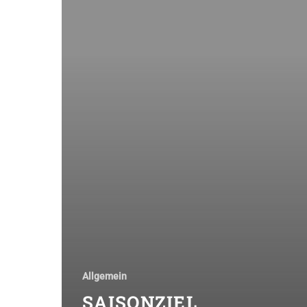
Allgemein
SAISONZIEL