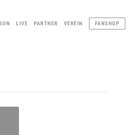
SON
LIVE
PARTNER
VEREIN
FANSHOP