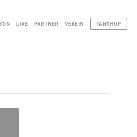
SON
LIVE
PARTNER
VEREIN
FANSHOP