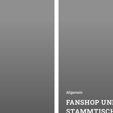
Allgemein
FANSHOP UN
STAMMTISC