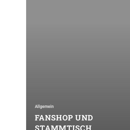
Allgemein
FANSHOP UND
STAMMTISCH