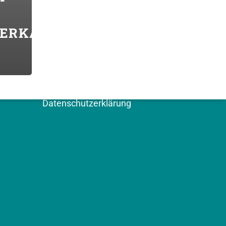
VERKAUF
WEITERE SEITEN
Kontakt
Impressum
Datenschutzerklärung