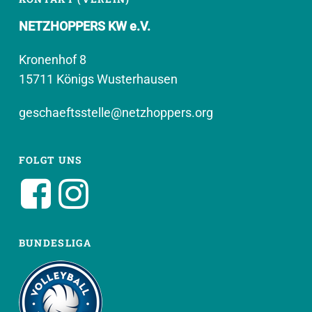
NETZHOPPERS KW e.V.
Kronenhof 8
15711 Königs Wusterhausen
geschaeftsstelle@netzhoppers.org
FOLGT UNS
BUNDESLIGA