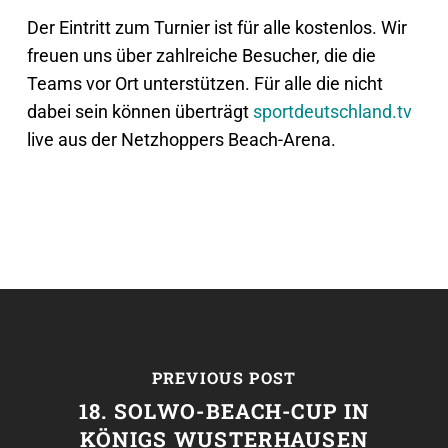
Der Eintritt zum Turnier ist für alle kostenlos. Wir
freuen uns über zahlreiche Besucher, die die
Teams vor Ort unterstützen. Für alle die nicht
dabei sein können überträgt
sportdeutschland.tv
live aus der Netzhoppers Beach-Arena.
PREVIOUS POST
18. SOLWO-BEACH-CUP IN
KÖNIGS WUSTERHAUSEN