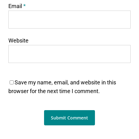
Email
*
Website
Save my name, email, and website in this
browser for the next time I comment.