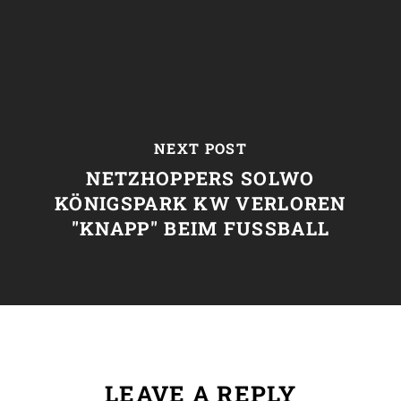
NEXT POST
NETZHOPPERS SOLWO
KÖNIGSPARK KW VERLOREN
"KNAPP" BEIM FUSSBALL
LEAVE A REPLY