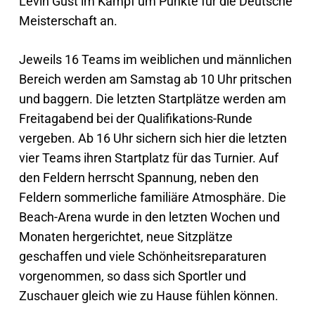
Levin Gust im Kampf um Punkte für die Deutsche
Meisterschaft an.
Jeweils 16 Teams im weiblichen und männlichen
Bereich werden am Samstag ab 10 Uhr pritschen
und baggern. Die letzten Startplätze werden am
Freitagabend bei der Qualifikations-Runde
vergeben. Ab 16 Uhr sichern sich hier die letzten
vier Teams ihren Startplatz für das Turnier. Auf
den Feldern herrscht Spannung, neben den
Feldern sommerliche familiäre Atmosphäre. Die
Beach-Arena wurde in den letzten Wochen und
Monaten hergerichtet, neue Sitzplätze
geschaffen und viele Schönheitsreparaturen
vorgenommen, so dass sich Sportler und
Zuschauer gleich wie zu Hause fühlen können.