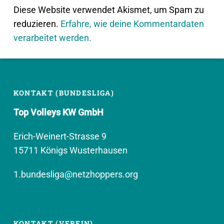
Diese Website verwendet Akismet, um Spam zu
reduzieren.
Erfahre, wie deine Kommentardaten
verarbeitet werden.
KONTAKT (BUNDESLIGA)
Top Volleys KW GmbH
Erich-Weinert-Strasse 9
15711 Königs Wusterhausen
1.bundesliga@netzhoppers.org
KONTAKT (VEREIN)