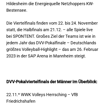
Hildesheim die Energiequelle Netzhoppers KW-
Bestensee.
Die Viertelfinals finden vom 22. bis 24. November
statt, die Halbfinals am 21.12. – alle Spiele live
bei SPONTENT. Großes Ziel der Teams ist wie in
jedem Jahr das DVV-Pokalfinale – Deutschlands
größtes Volleyball-Highlight – das am 26. Februar
2023 in der SAP Arena in Mannheim steigt.
DVV-Pokalviertelfinals der Männer im Überblick:
22.11.* WWK Volleys Herrsching – VfB
Friedrichshafen