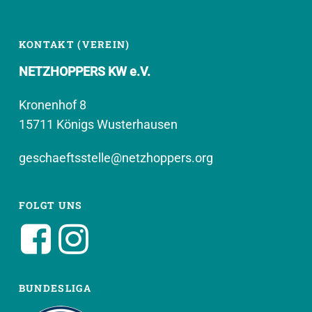
KONTAKT (VEREIN)
NETZHOPPERS KW e.V.
Kronenhof 8
15711 Königs Wusterhausen
geschaeftsstelle@netzhoppers.org
FOLGT UNS
BUNDESLIGA