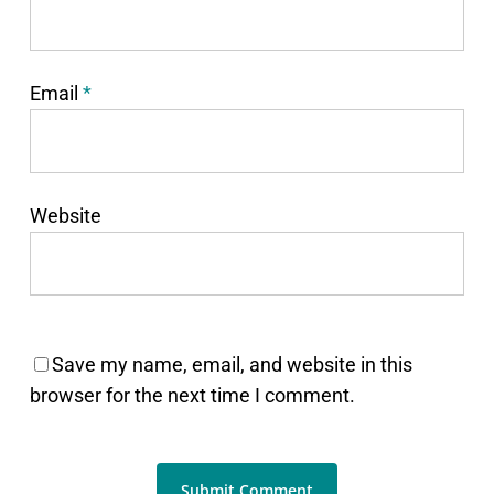
Email
*
Website
Save my name, email, and website in this
browser for the next time I comment.