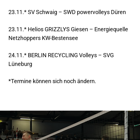
23.11.* SV Schwaig – SWD powervolleys Düren
23.11.* Helios GRIZZLYS Giesen – Energiequelle
Netzhoppers KW-Bestensee
24.11.* BERLIN RECYCLING Volleys – SVG
Lüneburg
*Termine können sich noch ändern.