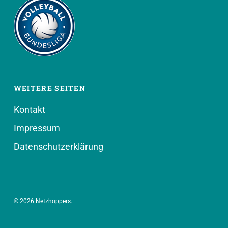
WEITERE SEITEN
Kontakt
Impressum
Datenschutzerklärung
© 2026 Netzhoppers.