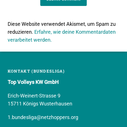
Diese Website verwendet Akismet, um Spam zu
reduzieren.
Erfahre, wie deine Kommentardaten
verarbeitet werden.
KONTAKT (BUNDESLIGA)
Top Volleys KW GmbH
Erich-Weinert-Strasse 9
15711 Königs Wusterhausen
1.bundesliga@netzhoppers.org