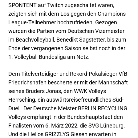
SPONTENT auf Twitch zugeschaltet waren,
zeigten sich mit dem Los gegen den Champions
League-Teilnehmer hochzufrieden. Gezogen
wurden die Partien vom Deutschen Vizemeister
im Beachvolleyball, Benedikt Sagstetter, bis zum
Ende der vergangenen Saison selbst noch in der
1. Volleyball Bundesliga am Netz.
Dem Titelverteidiger und Rekord-Pokalsieger VfB
Friedrichshafen bescherte er mit der Mannschaft
seines Bruders Jonas, den WWK Volleys
Herrsching, ein auswärtsreisefreundliches Süd-
Duell. Der Deutsche Meister BERLIN RECYCLING
Volleys empfängt in der Bundeshauptstadt den
Finalisten vom 6. März 2022, die SVG Lüneburg.
Und die Helios GRIZZLYS Giesen erwarten in