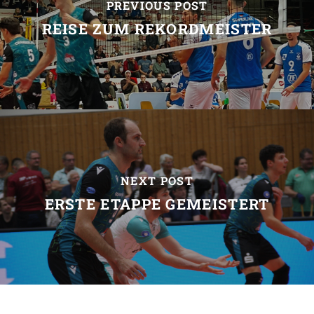
PREVIOUS POST
REISE ZUM REKORDMEISTER
NEXT POST
ERSTE ETAPPE GEMEISTERT