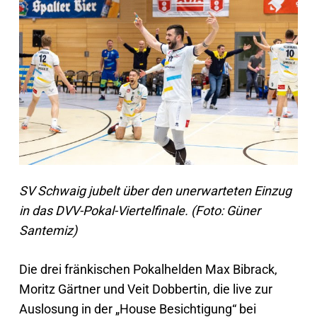
SV Schwaig jubelt über den unerwarteten Einzug
in das DVV-Pokal-Viertelfinale. (Foto: Güner
Santemiz)
Die drei fränkischen Pokalhelden Max Bibrack,
Moritz Gärtner und Veit Dobbertin, die live zur
Auslosung in der „House Besichtigung“ bei