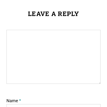
LEAVE A REPLY
Name
*