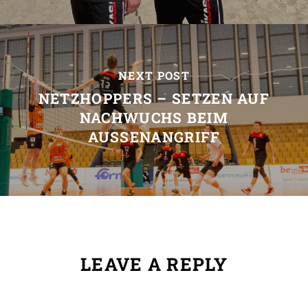
NEXT POST
NETZHOPPERS – SETZEN AUF
NACHWUCHS BEIM
AUSSENANGRIFF
LEAVE A REPLY