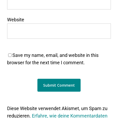
Website
Save my name, email, and website in this
browser for the next time I comment.
Diese Website verwendet Akismet, um Spam zu
reduzieren.
Erfahre, wie deine Kommentardaten