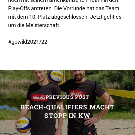
Play-Offs antreten. Die Vorrunde hat das Team
mit dem 10. Platz abgeschlossen. Jetzt geht es
um die Meisterschaft.
#gowild2021/22
PREVIOUS POST
BEACH-QUALIFIERS MACHT
STOPP IN KW