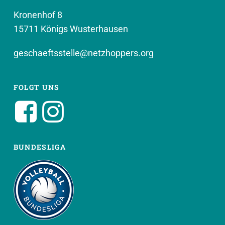
Kronenhof 8
15711 Königs Wusterhausen
geschaeftsstelle@netzhoppers.org
FOLGT UNS
BUNDESLIGA