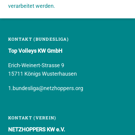
verarbeitet werden.
KONTAKT (BUNDESLIGA)
Top Volleys KW GmbH
Erich-Weinert-Strasse 9
15711 Königs Wusterhausen
1.bundesliga@netzhoppers.org
KONTAKT (VEREIN)
NETZHOPPERS KW e.V.