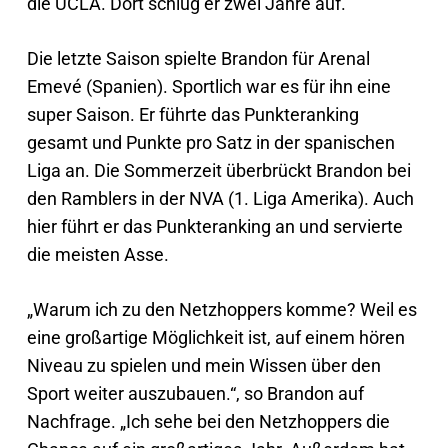
die UCLA. Dort schlug er zwei Jahre auf.
Die letzte Saison spielte Brandon für Arenal
Emevé (Spanien). Sportlich war es für ihn eine
super Saison. Er führte das Punkteranking
gesamt und Punkte pro Satz in der spanischen
Liga an. Die Sommerzeit überbrückt Brandon bei
den Ramblers in der NVA (1. Liga Amerika). Auch
hier führt er das Punkteranking an und servierte
die meisten Asse.
„Warum ich zu den Netzhoppers komme? Weil es
eine großartige Möglichkeit ist, auf einem hören
Niveau zu spielen und mein Wissen über den
Sport weiter auszubauen.“, so Brandon auf
Nachfrage. „Ich sehe bei den Netzhoppers die