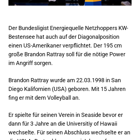
Der Bundesligist Energiequelle Netzhoppers KW-
Bestensee hat auch auf der Diagonalposition
einen US-Amerikaner verpflichtet. Der 195 cm
große Brandon Rattray soll für die nötige Power
im Angriff sorgen.
Brandon Rattray wurde am 22.03.1998 in San
Diego Kalifornien (USA) geboren. Mit 15 Jahren
fing er mit dem Volleyball an.
Er spielte für seinen Verein in Seaside bevor er
dann für 3 Jahre an die Universitiy of Hawaii
wechselte. Für seinen Abschluss wechselte er an