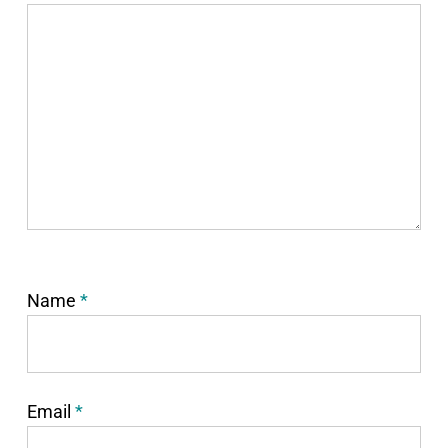
Name
*
Email
*