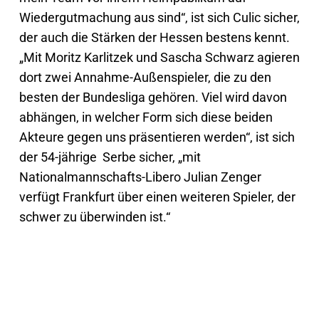
Wiedergutmachung aus sind“, ist sich Culic sicher,
der auch die Stärken der Hessen bestens kennt.
„Mit Moritz Karlitzek und Sascha Schwarz agieren
dort zwei Annahme-Außenspieler, die zu den
besten der Bundesliga gehören. Viel wird davon
abhängen, in welcher Form sich diese beiden
Akteure gegen uns präsentieren werden“, ist sich
der 54-jährige Serbe sicher, „mit
Nationalmannschafts-Libero Julian Zenger
verfügt Frankfurt über einen weiteren Spieler, der
schwer zu überwinden ist.“