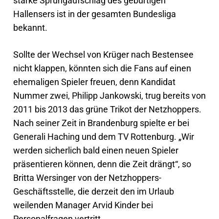
starke Sprungaufschlag des gebürtigen
Hallensers ist in der gesamten Bundesliga
bekannt.
Sollte der Wechsel von Krüger nach Bestensee
nicht klappen, könnten sich die Fans auf einen
ehemaligen Spieler freuen, denn Kandidat
Nummer zwei, Philipp Jankowski, trug bereits von
2011 bis 2013 das grüne Trikot der Netzhoppers.
Nach seiner Zeit in Brandenburg spielte er bei
Generali Haching und dem TV Rottenburg. „Wir
werden sicherlich bald einen neuen Spieler
präsentieren können, denn die Zeit drängt“, so
Britta Wersinger von der Netzhoppers-
Geschäftsstelle, die derzeit den im Urlaub
weilenden Manager Arvid Kinder bei
Personalfragen vertritt.