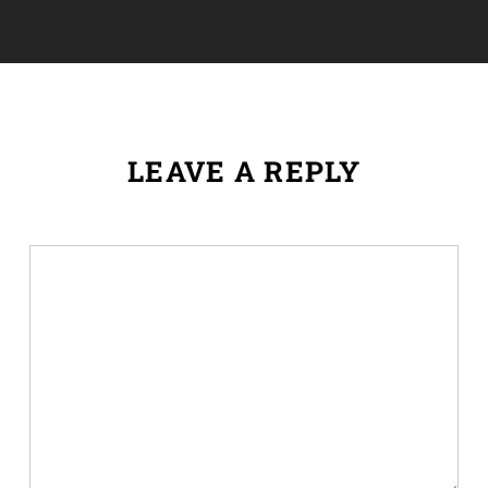
LEAVE A REPLY