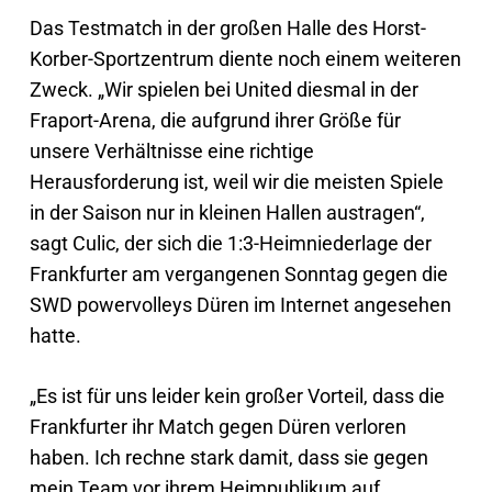
Das Testmatch in der großen Halle des Horst-
Korber-Sportzentrum diente noch einem weiteren
Zweck. „Wir spielen bei United diesmal in der
Fraport-Arena, die aufgrund ihrer Größe für
unsere Verhältnisse eine richtige
Herausforderung ist, weil wir die meisten Spiele
in der Saison nur in kleinen Hallen austragen“,
sagt Culic, der sich die 1:3-Heimniederlage der
Frankfurter am vergangenen Sonntag gegen die
SWD powervolleys Düren im Internet angesehen
hatte.
„Es ist für uns leider kein großer Vorteil, dass die
Frankfurter ihr Match gegen Düren verloren
haben. Ich rechne stark damit, dass sie gegen
mein Team vor ihrem Heimpublikum auf