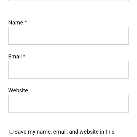
Name
*
Email
*
Website
Save my name, email, and website in this