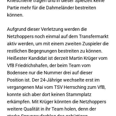
Knieschiene tragen und in dieser Spielzeit keine
Partie mehr für die Dahmeländer bestreiten
können.
Aufgrund dieser Verletzung werden die
Netzhoppers noch einmal auf dem Transfermarkt
aktiv werden, um mit einem zweiten Zuspieler die
restlichen Begegnungen bestreiten zu können.
Heißester Kandidat ist derzeit Martin Krüger vom
VfB Friedrichshafen, der beim Team vom
Bodensee nur die Nummer drei auf dieser
Position ist. Der 24-Jährige wechselte erst im
vergangenen Mai vom TSV Herrsching zum VfB,
konnte sich aber dort keinen Stammplatz
erkämpfen. Mit Krüger könnten die Netzhoppers
weitere Qualität in ihr Team holen, denn der