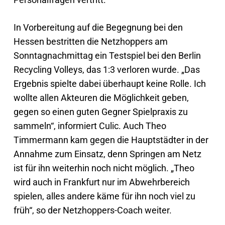
In Vorbereitung auf die Begegnung bei den
Hessen bestritten die Netzhoppers am
Sonntagnachmittag ein Testspiel bei den Berlin
Recycling Volleys, das 1:3 verloren wurde. „Das
Ergebnis spielte dabei überhaupt keine Rolle. Ich
wollte allen Akteuren die Möglichkeit geben,
gegen so einen guten Gegner Spielpraxis zu
sammeln“, informiert Culic. Auch Theo
Timmermann kam gegen die Hauptstädter in der
Annahme zum Einsatz, denn Springen am Netz
ist für ihn weiterhin noch nicht möglich. „Theo
wird auch in Frankfurt nur im Abwehrbereich
spielen, alles andere käme für ihn noch viel zu
früh“, so der Netzhoppers-Coach weiter.