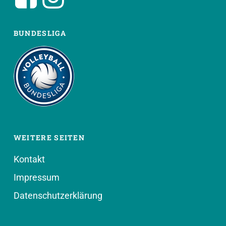
BUNDESLIGA
WEITERE SEITEN
Kontakt
Impressum
Datenschutzerklärung