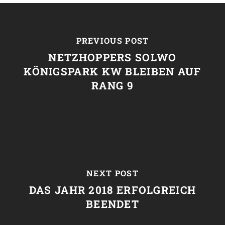
PREVIOUS POST
NETZHOPPERS SOLWO
KÖNIGSPARK KW BLEIBEN AUF
RANG 9
NEXT POST
DAS JAHR 2018 ERFOLGREICH
BEENDET