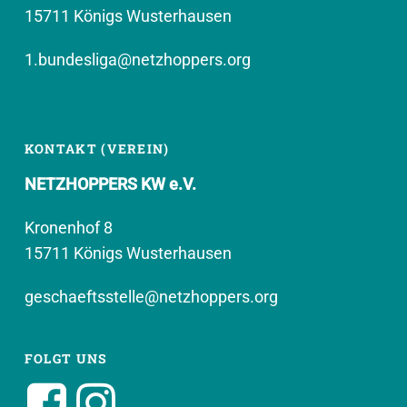
15711 Königs Wusterhausen
1.bundesliga@netzhoppers.org
KONTAKT (VEREIN)
NETZHOPPERS KW e.V.
Kronenhof 8
15711 Königs Wusterhausen
geschaeftsstelle@netzhoppers.org
FOLGT UNS