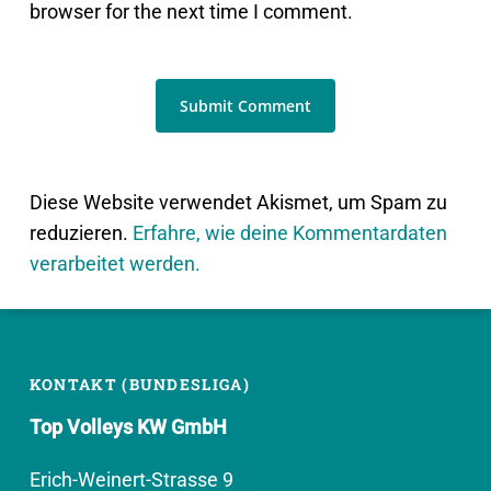
browser for the next time I comment.
Diese Website verwendet Akismet, um Spam zu
reduzieren.
Erfahre, wie deine Kommentardaten
verarbeitet werden.
KONTAKT (BUNDESLIGA)
Top Volleys KW GmbH
Erich-Weinert-Strasse 9