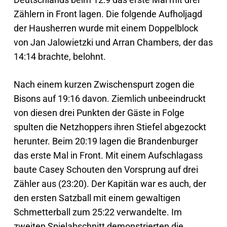
Zählern in Front lagen. Die folgende Aufholjagd
der Hausherren wurde mit einem Doppelblock
von Jan Jalowietzki und Arran Chambers, der das
14:14 brachte, belohnt.
Nach einem kurzen Zwischenspurt zogen die
Bisons auf 19:16 davon. Ziemlich unbeeindruckt
von diesen drei Punkten der Gäste in Folge
spulten die Netzhoppers ihren Stiefel abgezockt
herunter. Beim 20:19 lagen die Brandenburger
das erste Mal in Front. Mit einem Aufschlagass
baute Casey Schouten den Vorsprung auf drei
Zähler aus (23:20). Der Kapitän war es auch, der
den ersten Satzball mit einem gewaltigen
Schmetterball zum 25:22 verwandelte. Im
zweiten Spielabschnitt demonstrierten die