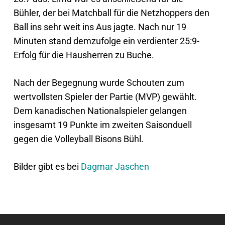
Bühler, der bei Matchball für die Netzhoppers den
Ball ins sehr weit ins Aus jagte. Nach nur 19
Minuten stand demzufolge ein verdienter 25:9-
Erfolg für die Hausherren zu Buche.
Nach der Begegnung wurde Schouten zum
wertvollsten Spieler der Partie (MVP) gewählt.
Dem kanadischen Nationalspieler gelangen
insgesamt 19 Punkte im zweiten Saisonduell
gegen die Volleyball Bisons Bühl.
Bilder gibt es bei
Dagmar Jaschen