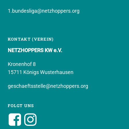
1.bundesliga@netzhoppers.org
KONTAKT (VEREIN)
NETZHOPPERS KW e.V.
Kronenhof 8
15711 Königs Wusterhausen
geschaeftsstelle@netzhoppers.org
FOLGT UNS