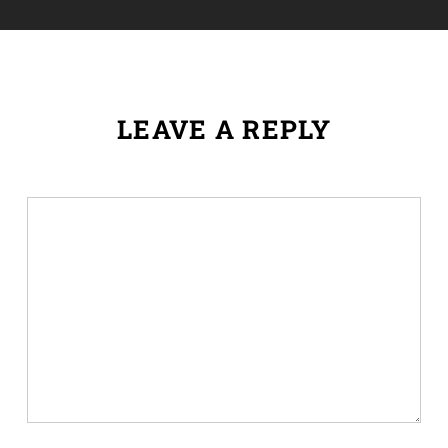
LEAVE A REPLY