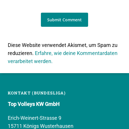
Diese Website verwendet Akismet, um Spam zu
reduzieren.
Erfahre, wie deine Kommentardaten
verarbeitet werden.
KONTAKT (BUNDESLIGA)
Top Volleys KW GmbH
Erich-Weinert-Strasse 9
15711 Königs Wusterhausen