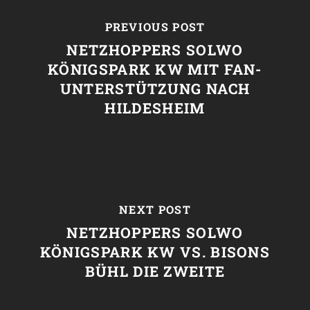
PREVIOUS POST
NETZHOPPERS SOLWO
KÖNIGSPARK KW MIT FAN-
UNTERSTÜTZUNG NACH
HILDESHEIM
NEXT POST
NETZHOPPERS SOLWO
KÖNIGSPARK KW VS. BISONS
BÜHL DIE ZWEITE