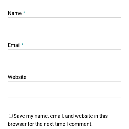
Name
*
Email
*
Website
Save my name, email, and website in this
browser for the next time I comment.