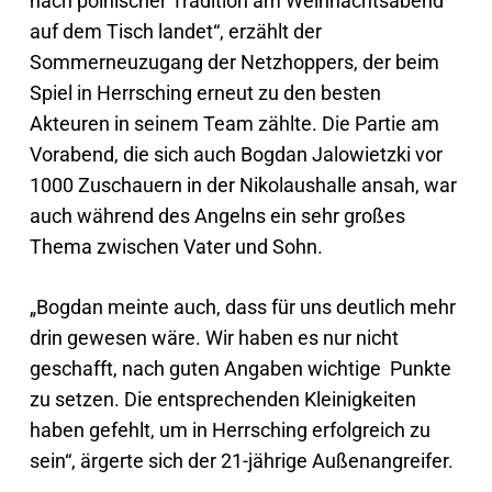
nach polnischer Tradition am Weihnachtsabend
auf dem Tisch landet“, erzählt der
Sommerneuzugang der Netzhoppers, der beim
Spiel in Herrsching erneut zu den besten
Akteuren in seinem Team zählte. Die Partie am
Vorabend, die sich auch Bogdan Jalowietzki vor
1000 Zuschauern in der Nikolaushalle ansah, war
auch während des Angelns ein sehr großes
Thema zwischen Vater und Sohn.
„Bogdan meinte auch, dass für uns deutlich mehr
drin gewesen wäre. Wir haben es nur nicht
geschafft, nach guten Angaben wichtige Punkte
zu setzen. Die entsprechenden Kleinigkeiten
haben gefehlt, um in Herrsching erfolgreich zu
sein“, ärgerte sich der 21-jährige Außenangreifer.