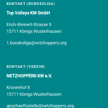
KONTAKT (BUNDESLIGA)
Top Volleys KW GmbH
Erich-Weinert-Strasse 9
15711 Königs Wusterhausen
1.bundesliga@netzhoppers.org
KONTAKT (VEREIN)
NETZHOPPERS KW e.V.
Kronenhof 8
15711 Königs Wusterhausen
geschaeftsstelle@netzhoppers.org