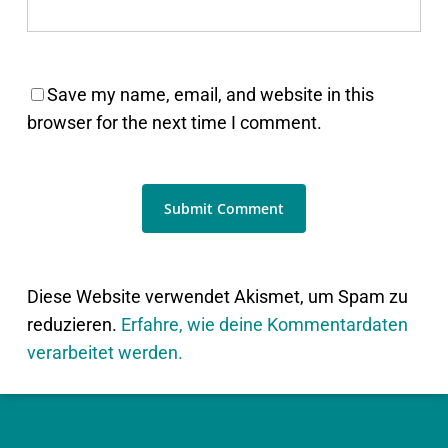
Save my name, email, and website in this
browser for the next time I comment.
Diese Website verwendet Akismet, um Spam zu
reduzieren.
Erfahre, wie deine Kommentardaten
verarbeitet werden.