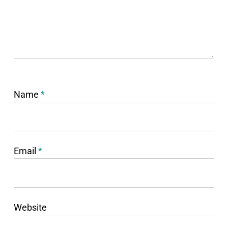
Name
*
Email
*
Website