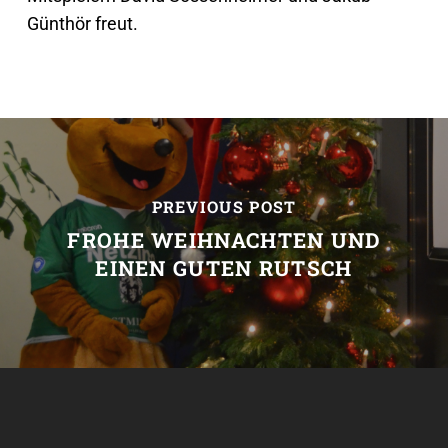
Günthör freut.
PREVIOUS POST
FROHE WEIHNACHTEN UND
EINEN GUTEN RUTSCH