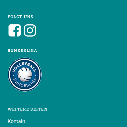
FOLGT UNS
BUNDESLIGA
WEITERE SEITEN
Kontakt