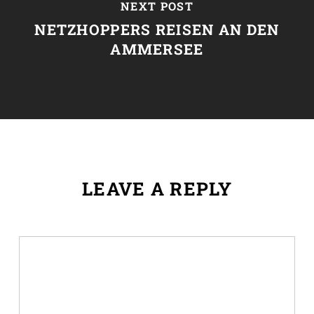
NEXT POST
NETZHOPPERS REISEN AN DEN
AMMERSEE
LEAVE A REPLY