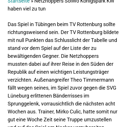
Startseite
»
Netzhoppers SolWo Königspark KW
haben viel zu tun
Das Spiel in Tübingen beim TV Rottenburg sollte
richtungsweisend sein. Der TV Rottenburg bildete
mit null Punkten das Schlusslicht der Tabelle und
stand vor dem Spiel auf der Liste der zu
bewältigenden Gegner. Die Netzhoppers
mussten dabei auf ihrer Reise in den Süden der
Republik auf einen wichtigen Leistungsträger
verzichten. Außenangreifer Theo Timmermann
fällt wegen seines, im Spiel zuvor gegen die SVG
Lüneburg erlittenen Bänderrisses im
Sprunggelenk, vorrausichtlich die nächsten acht
Wochen aus. Trainer, Mirko Culic, hatte somit nur
gut eine Woche Zeit seine Truppe umzustellen