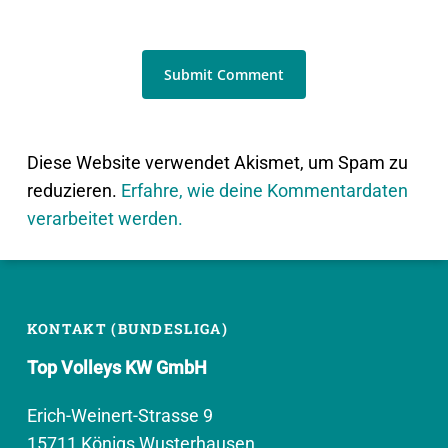
Diese Website verwendet Akismet, um Spam zu
reduzieren.
Erfahre, wie deine Kommentardaten
verarbeitet werden.
KONTAKT (BUNDESLIGA)
Top Volleys KW GmbH
Erich-Weinert-Strasse 9
15711 Königs Wusterhausen