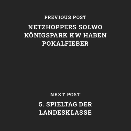
PREVIOUS POST
NETZHOPPERS SOLWO
KÖNIGSPARK KW HABEN
POKALFIEBER
NEXT POST
5. SPIELTAG DER
LANDESKLASSE