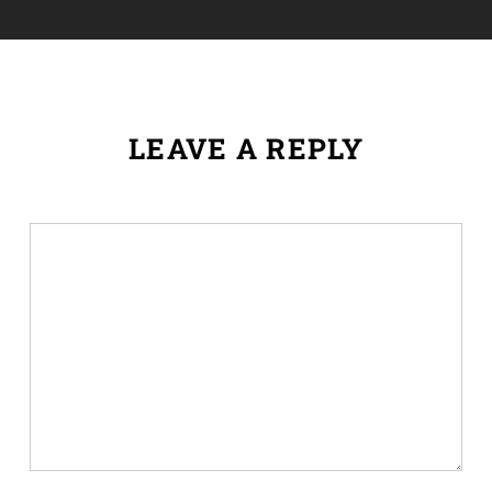
LEAVE A REPLY