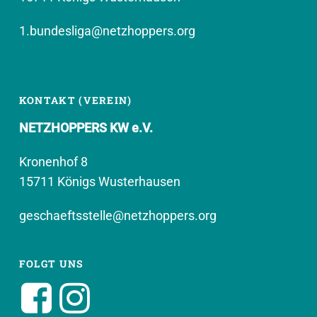
1.bundesliga@netzhoppers.org
KONTAKT (VEREIN)
NETZHOPPERS KW e.V.
Kronenhof 8
15711 Königs Wusterhausen
geschaeftsstelle@netzhoppers.org
FOLGT UNS