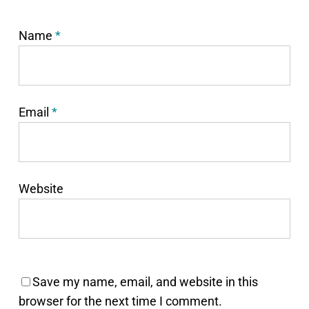
Name
*
Email
*
Website
Save my name, email, and website in this
browser for the next time I comment.