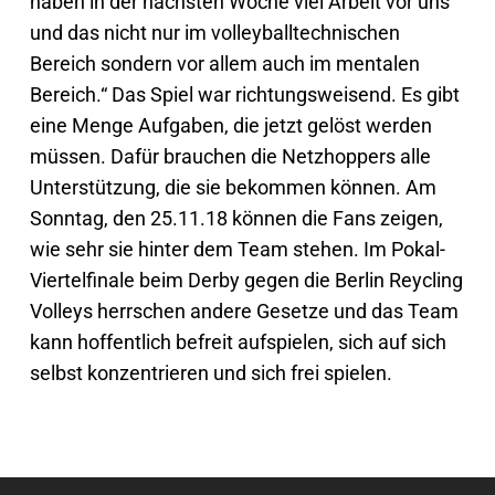
haben in der nächsten Woche viel Arbeit vor uns
und das nicht nur im volleyballtechnischen
Bereich sondern vor allem auch im mentalen
Bereich.“ Das Spiel war richtungsweisend. Es gibt
eine Menge Aufgaben, die jetzt gelöst werden
müssen. Dafür brauchen die Netzhoppers alle
Unterstützung, die sie bekommen können. Am
Sonntag, den 25.11.18 können die Fans zeigen,
wie sehr sie hinter dem Team stehen. Im Pokal-
Viertelfinale beim Derby gegen die Berlin Reycling
Volleys herrschen andere Gesetze und das Team
kann hoffentlich befreit aufspielen, sich auf sich
selbst konzentrieren und sich frei spielen.