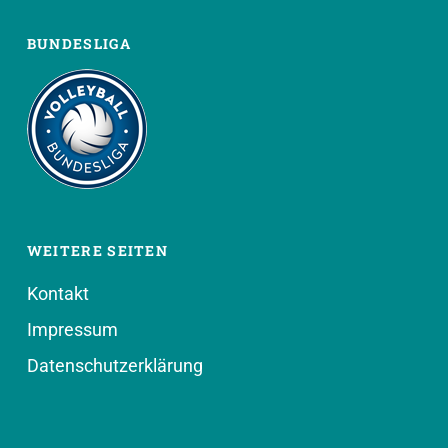
BUNDESLIGA
WEITERE SEITEN
Kontakt
Impressum
Datenschutzerklärung