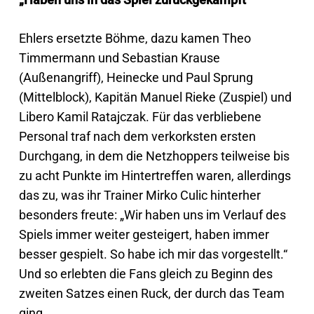
Ehlers ersetzte Böhme, dazu kamen Theo
Timmermann und Sebastian Krause
(Außenangriff), Heinecke und Paul Sprung
(Mittelblock), Kapitän Manuel Rieke (Zuspiel) und
Libero Kamil Ratajczak. Für das verbliebene
Personal traf nach dem verkorksten ersten
Durchgang, in dem die Netzhoppers teilweise bis
zu acht Punkte im Hintertreffen waren, allerdings
das zu, was ihr Trainer Mirko Culic hinterher
besonders freute: „Wir haben uns im Verlauf des
Spiels immer weiter gesteigert, haben immer
besser gespielt. So habe ich mir das vorgestellt.“
Und so erlebten die Fans gleich zu Beginn des
zweiten Satzes einen Ruck, der durch das Team
ging.