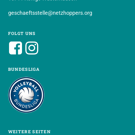
geschaeftsstelle@netzhoppers.org
FOLGT UNS
BUNDESLIGA
WEITERE SEITEN