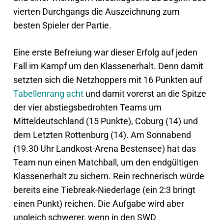
vierten Durchgangs die Auszeichnung zum
besten Spieler der Partie.
Eine erste Befreiung war dieser Erfolg auf jeden
Fall im Kampf um den Klassenerhalt. Denn damit
setzten sich die Netzhoppers mit 16 Punkten auf
Tabellenrang acht
und damit vorerst an die Spitze
der vier abstiegsbedrohten Teams um
Mitteldeutschland (15 Punkte), Coburg (14) und
dem Letzten Rottenburg (14). Am Sonnabend
(19.30 Uhr Landkost-Arena Bestensee) hat das
Team nun einen Matchball, um den endgültigen
Klassenerhalt zu sichern. Rein rechnerisch würde
bereits eine Tiebreak-Niederlage (ein 2:3 bringt
einen Punkt) reichen. Die Aufgabe wird aber
ungleich schwerer, wenn in den SWD