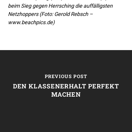
beim Sieg gegen Herrsching die auffälligsten
Netzhoppers (Foto: Gerold Rebsch –
www.beachpics.de)
PREVIOUS POST
DEN KLASSENERHALT PERFEKT
MACHEN