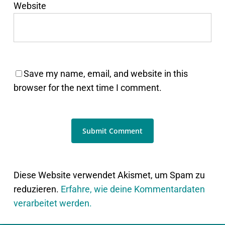
Website
Save my name, email, and website in this
browser for the next time I comment.
Diese Website verwendet Akismet, um Spam zu
reduzieren.
Erfahre, wie deine Kommentardaten
verarbeitet werden.