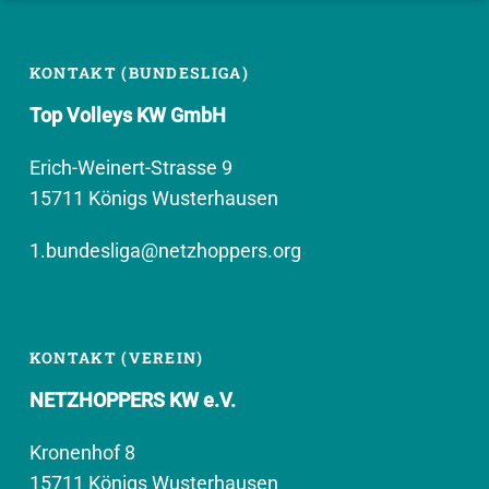
KONTAKT (BUNDESLIGA)
Top Volleys KW GmbH
Erich-Weinert-Strasse 9
15711 Königs Wusterhausen
1.bundesliga@netzhoppers.org
KONTAKT (VEREIN)
NETZHOPPERS KW e.V.
Kronenhof 8
15711 Königs Wusterhausen