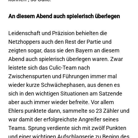
An diesem Abend auch spielerisch überlegen
Leidenschaft und Präzision behielten die
Netzhoppers auch den Rest der Partie und
zeigten sogar, dass sie den Bayern an diesem
Abend auch spielerisch überlegen waren. Zwar
leistete sich das Culic-Team nach
Zwischenspurten und Führungen immer mal
wieder kurze Schwächephasen, aus denen es
sich in den wichtigen Situationen am Satzende
aber auch immer wieder befreite. Vor allem
Ehlers punktete dann, sammelte so 23 Zähler und
war damit der erfolgreichste Angreifer seines
Teams. Sprung verdiente sich mit zwölf Punkten
und einer wichtigen Aufschlagserie zu Beginn des