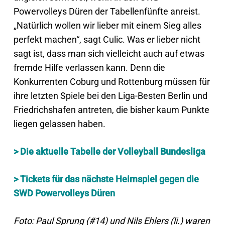
Powervolleys Düren der Tabellenfünfte anreist.
„Natürlich wollen wir lieber mit einem Sieg alles
perfekt machen“, sagt Culic. Was er lieber nicht
sagt ist, dass man sich vielleicht auch auf etwas
fremde Hilfe verlassen kann. Denn die
Konkurrenten Coburg und Rottenburg müssen für
ihre letzten Spiele bei den Liga-Besten Berlin und
Friedrichshafen antreten, die bisher kaum Punkte
liegen gelassen haben.
> Die aktuelle Tabelle der Volleyball Bundesliga
> Tickets für das nächste Heimspiel gegen die
SWD Powervolleys Düren
Foto: Paul Sprung (#14) und Nils Ehlers (li.) waren