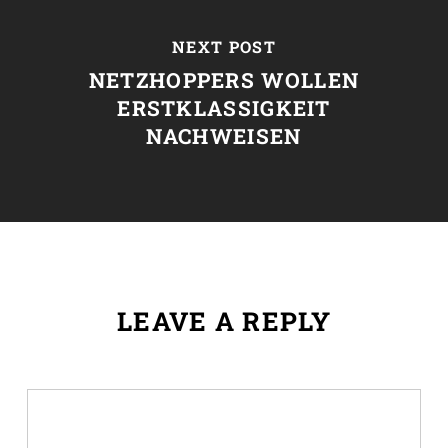
NEXT POST
NETZHOPPERS WOLLEN
ERSTKLASSIGKEIT
NACHWEISEN
LEAVE A REPLY