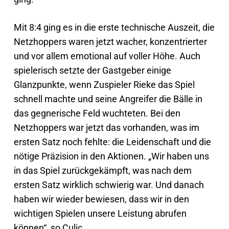
Mit 8:4 ging es in die erste technische Auszeit, die
Netzhoppers waren jetzt wacher, konzentrierter
und vor allem emotional auf voller Höhe. Auch
spielerisch setzte der Gastgeber einige
Glanzpunkte, wenn Zuspieler Rieke das Spiel
schnell machte und seine Angreifer die Bälle in
das gegnerische Feld wuchteten. Bei den
Netzhoppers war jetzt das vorhanden, was im
ersten Satz noch fehlte: die Leidenschaft und die
nötige Präzision in den Aktionen. „Wir haben uns
in das Spiel zurückgekämpft, was nach dem
ersten Satz wirklich schwierig war. Und danach
haben wir wieder bewiesen, dass wir in den
wichtigen Spielen unsere Leistung abrufen
können“, so Culic.