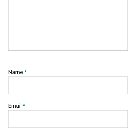
Name
*
Email
*