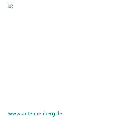
www.antennenberg.de