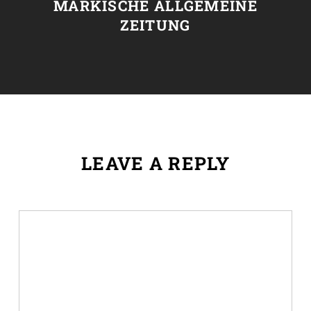
MÄRKISCHE ALLGEMEINE
ZEITUNG
LEAVE A REPLY