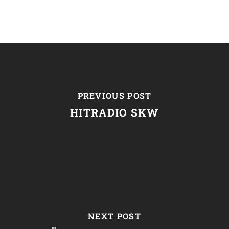
PREVIOUS POST
HITRADIO SKW
NEXT POST