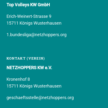
Top Volleys KW GmbH
Erich-Weinert-Strasse 9
15711 Königs Wusterhausen
1.bundesliga@netzhoppers.org
KONTAKT (VEREIN)
NETZHOPPERS KW e.V.
Kronenhof 8
15711 Königs Wusterhausen
geschaeftsstelle@netzhoppers.org