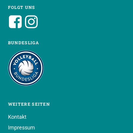
FOLGT UNS
BUNDESLIGA
WEITERE SEITEN
Kontakt
Impressum