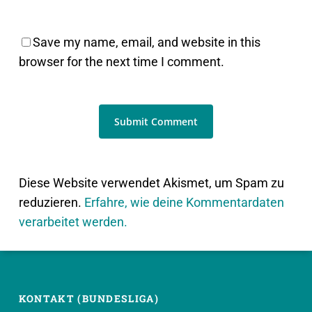
Save my name, email, and website in this
browser for the next time I comment.
Diese Website verwendet Akismet, um Spam zu
reduzieren.
Erfahre, wie deine Kommentardaten
verarbeitet werden.
KONTAKT (BUNDESLIGA)