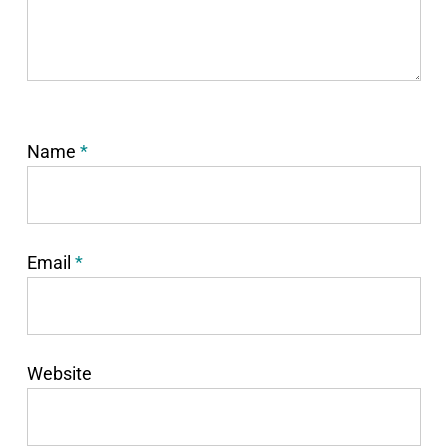
Name
*
Email
*
Website