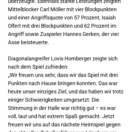
überzeugte. Ebenfalls starke Leistungen zeigten
Mittelblocker Carl Möller mit vier Blockpunkten
und einer Angriffsquote von 57 Prozent, Isaiah
Olfert mit drei Blockpunkten und 62 Prozent im
Angriff sowie Zuspieler Hannes Gerken, der vier
Asse beisteuerte.
Diagonalangreifer Lovis Homberger zeigte sich
nach dem Spiel zufrieden:
„Wir freuen uns sehr, dass wir das Spiel mit drei
Punkten nach Hause bringen konnten. Das war
heute unser einziges Ziel, und das haben wir trotz
einiger Schwierigkeiten umgesetzt. Die
Stimmung in der Halle war richtig gut – es war
voll, laut und hat extrem Spaß gemacht. Jetzt
freuen wir uns auf das nächste Heimspiel gegen