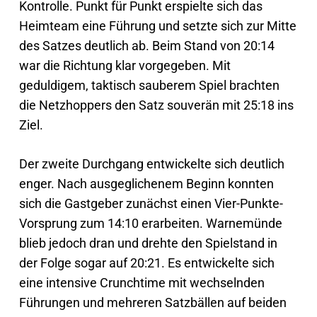
Kontrolle. Punkt für Punkt erspielte sich das
Heimteam eine Führung und setzte sich zur Mitte
des Satzes deutlich ab. Beim Stand von 20:14
war die Richtung klar vorgegeben. Mit
geduldigem, taktisch sauberem Spiel brachten
die Netzhoppers den Satz souverän mit 25:18 ins
Ziel.
Der zweite Durchgang entwickelte sich deutlich
enger. Nach ausgeglichenem Beginn konnten
sich die Gastgeber zunächst einen Vier-Punkte-
Vorsprung zum 14:10 erarbeiten. Warnemünde
blieb jedoch dran und drehte den Spielstand in
der Folge sogar auf 20:21. Es entwickelte sich
eine intensive Crunchtime mit wechselnden
Führungen und mehreren Satzbällen auf beiden