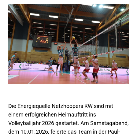
Die Energiequelle Netzhoppers KW sind mit
einem erfolgreichen Heimauftritt ins
Volleyballjahr 2026 gestartet. Am Samstagabend,
dem 10.01.2026, feierte das Team in der Paul-