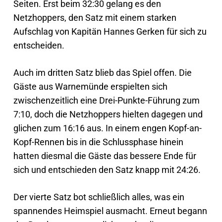
Seiten. Erst beim 32:30 gelang es den
Netzhoppers, den Satz mit einem starken
Aufschlag von Kapitän Hannes Gerken für sich zu
entscheiden.
Auch im dritten Satz blieb das Spiel offen. Die
Gäste aus Warnemünde erspielten sich
zwischenzeitlich eine Drei-Punkte-Führung zum
7:10, doch die Netzhoppers hielten dagegen und
glichen zum 16:16 aus. In einem engen Kopf-an-
Kopf-Rennen bis in die Schlussphase hinein
hatten diesmal die Gäste das bessere Ende für
sich und entschieden den Satz knapp mit 24:26.
Der vierte Satz bot schließlich alles, was ein
spannendes Heimspiel ausmacht. Erneut begann