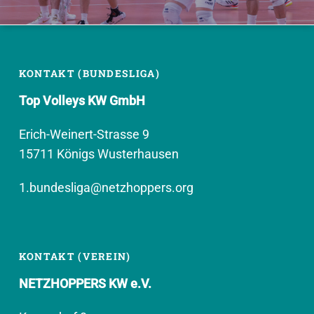
KONTAKT (BUNDESLIGA)
Top Volleys KW GmbH
Erich-Weinert-Strasse 9
15711 Königs Wusterhausen
1.bundesliga@netzhoppers.org
KONTAKT (VEREIN)
NETZHOPPERS KW e.V.