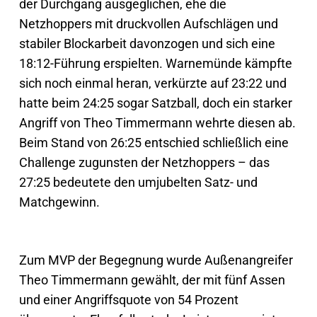
der Durchgang ausgeglichen, ehe die
Netzhoppers mit druckvollen Aufschlägen und
stabiler Blockarbeit davonzogen und sich eine
18:12-Führung erspielten. Warnemünde kämpfte
sich noch einmal heran, verkürzte auf 23:22 und
hatte beim 24:25 sogar Satzball, doch ein starker
Angriff von Theo Timmermann wehrte diesen ab.
Beim Stand von 26:25 entschied schließlich eine
Challenge zugunsten der Netzhoppers – das
27:25 bedeutete den umjubelten Satz- und
Matchgewinn.
Zum MVP der Begegnung wurde Außenangreifer
Theo Timmermann gewählt, der mit fünf Assen
und einer Angriffsquote von 54 Prozent