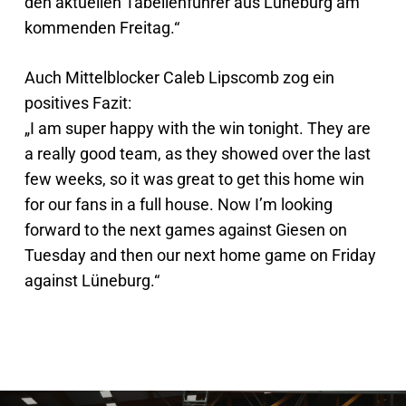
den aktuellen Tabellenführer aus Lüneburg am
kommenden Freitag.“
Auch Mittelblocker Caleb Lipscomb zog ein
positives Fazit:
„I am super happy with the win tonight. They are
a really good team, as they showed over the last
few weeks, so it was great to get this home win
for our fans in a full house. Now I’m looking
forward to the next games against Giesen on
Tuesday and then our next home game on Friday
against Lüneburg.“