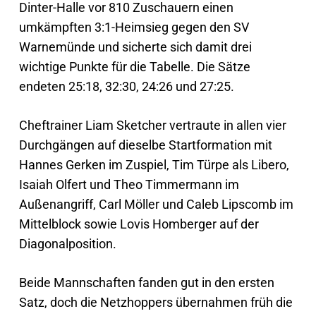
Dinter-Halle vor 810 Zuschauern einen
umkämpften 3:1-Heimsieg gegen den SV
Warnemünde und sicherte sich damit drei
wichtige Punkte für die Tabelle. Die Sätze
endeten 25:18, 32:30, 24:26 und 27:25.
Cheftrainer Liam Sketcher vertraute in allen vier
Durchgängen auf dieselbe Startformation mit
Hannes Gerken im Zuspiel, Tim Türpe als Libero,
Isaiah Olfert und Theo Timmermann im
Außenangriff, Carl Möller und Caleb Lipscomb im
Mittelblock sowie Lovis Homberger auf der
Diagonalposition.
Beide Mannschaften fanden gut in den ersten
Satz, doch die Netzhoppers übernahmen früh die