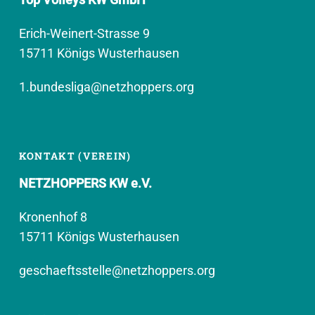
Erich-Weinert-Strasse 9
15711 Königs Wusterhausen
1.bundesliga@netzhoppers.org
KONTAKT (VEREIN)
NETZHOPPERS KW e.V.
Kronenhof 8
15711 Königs Wusterhausen
geschaeftsstelle@netzhoppers.org