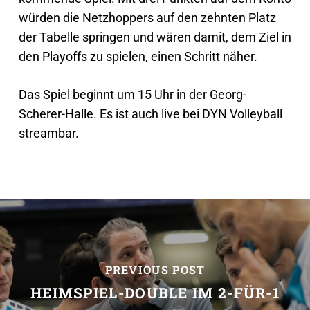
würden die Netzhoppers auf den zehnten Platz
der Tabelle springen und wären damit, dem Ziel in
den Playoffs zu spielen, einen Schritt näher.
Das Spiel beginnt um 15 Uhr in der Georg-
Scherer-Halle. Es ist auch live bei DYN Volleyball
streambar.
PREVIOUS POST
HEIMSPIEL-DOUBLE IM 2-FÜR-1