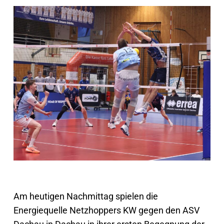
Am heutigen Nachmittag spielen die
Energiequelle Netzhoppers KW gegen den ASV