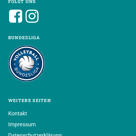
FOLGT UNS
BUNDESLIGA
WEITERE SEITEN
Kontakt
Impressum
Datenschutzerklärung