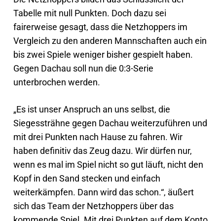
Tabelle mit null Punkten. Doch dazu sei
fairerweise gesagt, dass die Netzhoppers im
Vergleich zu den anderen Mannschaften auch ein
bis zwei Spiele weniger bisher gespielt haben.
Gegen Dachau soll nun die 0:3-Serie
unterbrochen werden.
„Es ist unser Anspruch an uns selbst, die
Siegessträhne gegen Dachau weiterzuführen und
mit drei Punkten nach Hause zu fahren. Wir
haben definitiv das Zeug dazu. Wir dürfen nur,
wenn es mal im Spiel nicht so gut läuft, nicht den
Kopf in den Sand stecken und einfach
weiterkämpfen. Dann wird das schon.“, äußert
sich das Team der Netzhoppers über das
kommende Spiel. Mit drei Punkten auf dem Konto