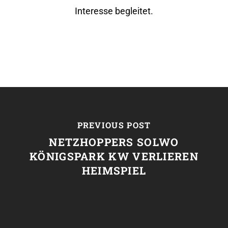
Interesse begleitet.
PREVIOUS POST
NETZHOPPERS SOLWO
KÖNIGSPARK KW VERLIEREN
HEIMSPIEL