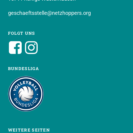
geschaeftsstelle@netzhoppers.org
FOLGT UNS
BUNDESLIGA
WEITERE SEITEN