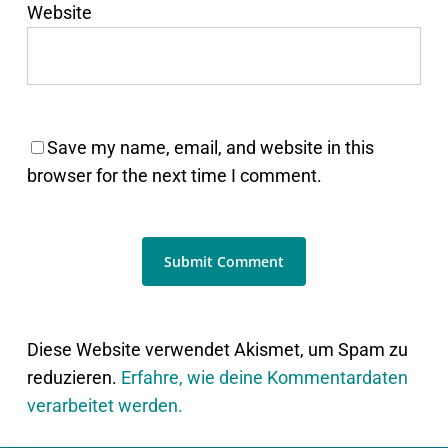
Website
Save my name, email, and website in this
browser for the next time I comment.
Diese Website verwendet Akismet, um Spam zu
reduzieren.
Erfahre, wie deine Kommentardaten
verarbeitet werden.