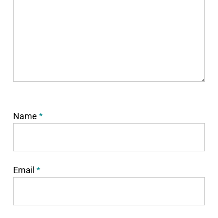
Name
*
Email
*