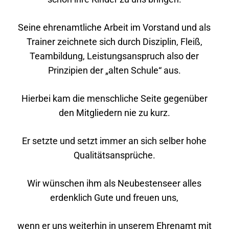
Seine ehrenamtliche Arbeit im Vorstand und als
Trainer zeichnete sich durch Disziplin, Fleiß,
Teambildung, Leistungsanspruch also der
Prinzipien der „alten Schule“ aus.
Hierbei kam die menschliche Seite gegenüber
den Mitgliedern nie zu kurz.
Er setzte und setzt immer an sich selber hohe
Qualitätsansprüche.
Wir wünschen ihm als Neubestenseer alles
erdenklich Gute und freuen uns,
wenn er uns weiterhin in unserem Ehrenamt mit