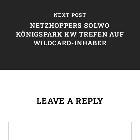
NEXT POST
NETZHOPPERS SOLWO
KÖNIGSPARK KW TREFEN AUF
WILDCARD-INHABER
LEAVE A REPLY