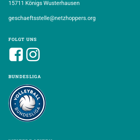
15711 Königs Wusterhausen
geschaeftsstelle@netzhoppers.org
FOLGT UNS
BUNDESLIGA