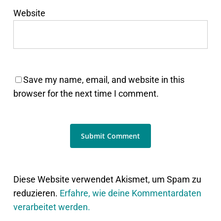
Website
Save my name, email, and website in this
browser for the next time I comment.
Diese Website verwendet Akismet, um Spam zu
reduzieren.
Erfahre, wie deine Kommentardaten
verarbeitet werden.