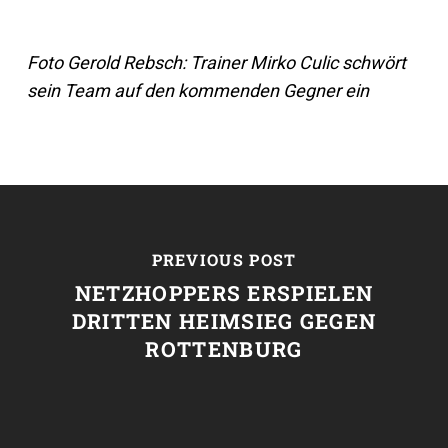
Foto Gerold Rebsch: Trainer Mirko Culic schwört
sein Team auf den kommenden Gegner ein
PREVIOUS POST
NETZHOPPERS ERSPIELEN
DRITTEN HEIMSIEG GEGEN
ROTTENBURG