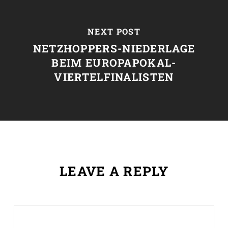
NEXT POST
NETZHOPPERS-NIEDERLAGE
BEIM EUROPAPOKAL-
VIERTELFINALISTEN
LEAVE A REPLY