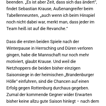
beenden. „Es ist aber Zeit, dass sich das ändert“,
findet Sebastian Krause, Außenangreifer beim
Tabellenneunten, „auch wenn ich beim Hinspiel
noch nicht dabei war, merkt man, dass jeder im
Team heiß ist auf die Revanche.“
Dass die ersten beiden Spiele nach der
Winterpause in Herrsching und Düren verloren
gingen, habe die Mannschaft nur noch mehr
motiviert, glaubt Krause. Und weil die
Netzhoppers die beiden bisher einzigen
Saisonsiege in der heimischen „Brandenburger
Hölle“ einfuhren, sind die Chancen auf einen
Erfolg gegen Rottenburg durchaus gegeben.
Zumal der kommende Gegner wider Erwarten
bisher keine allzu gute Saison hinlegt – nach dem