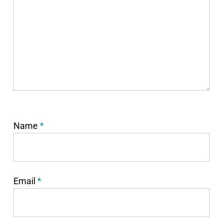
Name
*
Email
*