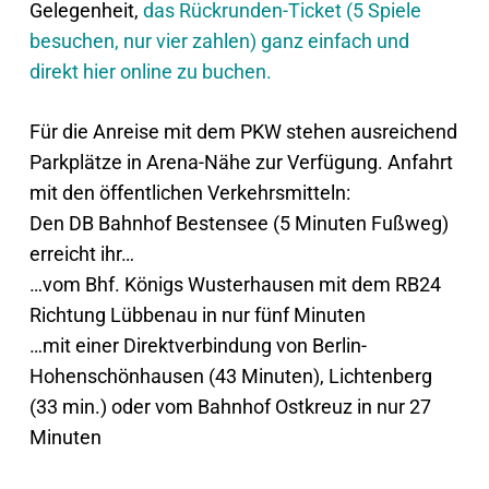
Gelegenheit,
das Rückrunden-Ticket (5 Spiele
besuchen, nur vier zahlen) ganz einfach und
direkt hier online zu buchen.
Für die Anreise mit dem PKW stehen ausreichend
Parkplätze in Arena-Nähe zur Verfügung. Anfahrt
mit den öffentlichen Verkehrsmitteln:
Den DB Bahnhof Bestensee (5 Minuten Fußweg)
erreicht ihr…
…vom Bhf. Königs Wusterhausen mit dem RB24
Richtung Lübbenau in nur fünf Minuten
…mit einer Direktverbindung von Berlin-
Hohenschönhausen (43 Minuten), Lichtenberg
(33 min.) oder vom Bahnhof Ostkreuz in nur 27
Minuten