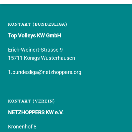
KONTAKT (BUNDESLIGA)
Top Volleys KW GmbH
Erich-Weinert-Strasse 9
15711 Königs Wusterhausen
1.bundesliga@netzhoppers.org
KONTAKT (VEREIN)
NETZHOPPERS KW e.V.
Kronenhof 8