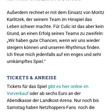
Außerdem rechnet er mit dem Einsatz von Moritz
Karlitzek, der seinem Team im Hinspiel das
Leben schwer machte. Für Culic ist das aber kein
Grund, an einen Erfolg seines Teams zu zweifeln:
„Wir haben gute Chancen, wenn wir uns wieder
steigern können und unseren Rhythmus finden.
Ich freue mich jedenfalls auf ein enges und sehr
umkämpftes Spiel.“
TICKETS & ANREISE
Tickets für das Spiel
gibt es hier online im
Vorverkauf
oder ab sechs Euro an der
Abendkasse der Landkost-Arena. Nur noch bis
Samstag haben Netzhoppers-Fans noch die