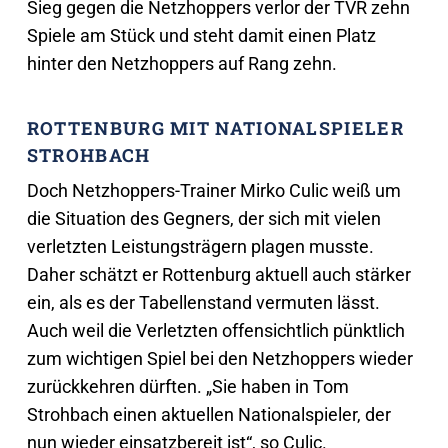
Sieg gegen die Netzhoppers verlor der TVR zehn
Spiele am Stück und steht damit einen Platz
hinter den Netzhoppers auf Rang zehn.
ROTTENBURG MIT NATIONALSPIELER
STROHBACH
Doch Netzhoppers-Trainer Mirko Culic weiß um
die Situation des Gegners, der sich mit vielen
verletzten Leistungsträgern plagen musste.
Daher schätzt er Rottenburg aktuell auch stärker
ein, als es der Tabellenstand vermuten lässt.
Auch weil die Verletzten offensichtlich pünktlich
zum wichtigen Spiel bei den Netzhoppers wieder
zurückkehren dürften. „Sie haben in Tom
Strohbach einen aktuellen Nationalspieler, der
nun wieder einsatzbereit ist“, so Culic.