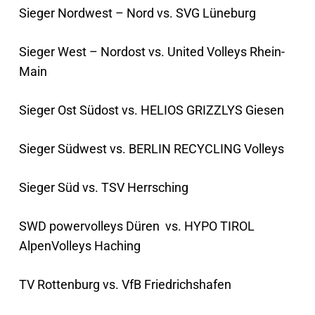
Sieger Nordwest – Nord vs. SVG Lüneburg
Sieger West – Nordost vs. United Volleys Rhein-
Main
Sieger Ost Südost vs. HELIOS GRIZZLYS Giesen
Sieger Südwest vs. BERLIN RECYCLING Volleys
Sieger Süd vs. TSV Herrsching
SWD powervolleys Düren vs. HYPO TIROL
AlpenVolleys Haching
TV Rottenburg vs. VfB Friedrichshafen