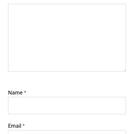
Name
*
Email
*