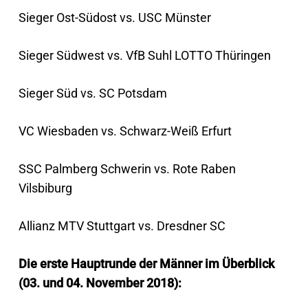
Sieger Ost-Südost vs. USC Münster
Sieger Südwest vs. VfB Suhl LOTTO Thüringen
Sieger Süd vs. SC Potsdam
VC Wiesbaden vs. Schwarz-Weiß Erfurt
SSC Palmberg Schwerin vs. Rote Raben
Vilsbiburg
Allianz MTV Stuttgart vs. Dresdner SC
Die erste Hauptrunde der Männer im Überblick
(03. und 04. November 2018):