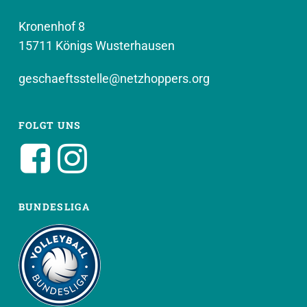
Kronenhof 8
15711 Königs Wusterhausen
geschaeftsstelle@netzhoppers.org
FOLGT UNS
BUNDESLIGA