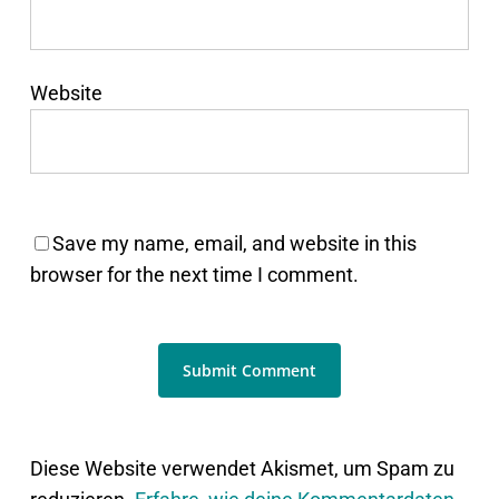
Website
Save my name, email, and website in this
browser for the next time I comment.
Diese Website verwendet Akismet, um Spam zu