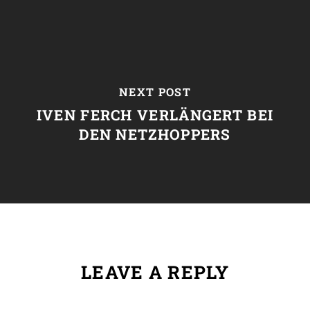
NEXT POST
IVEN FERCH VERLÄNGERT BEI
DEN NETZHOPPERS
LEAVE A REPLY