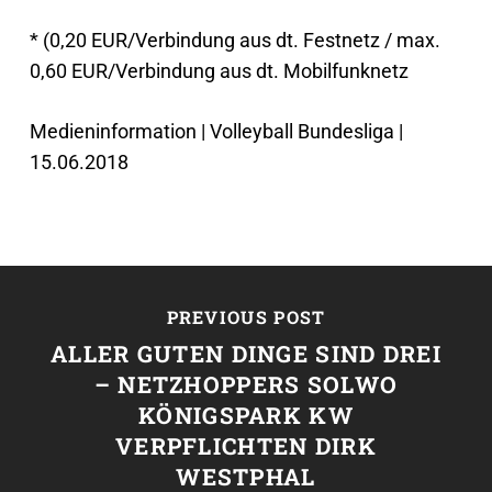
* (0,20 EUR/Verbindung aus dt. Festnetz / max.
0,60 EUR/Verbindung aus dt. Mobilfunknetz
Medieninformation | Volleyball Bundesliga |
15.06.2018
PREVIOUS POST
ALLER GUTEN DINGE SIND DREI
– NETZHOPPERS SOLWO
KÖNIGSPARK KW
VERPFLICHTEN DIRK
WESTPHAL