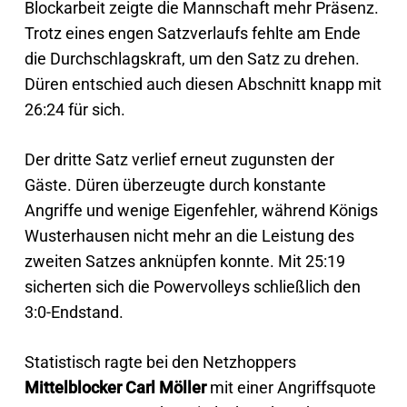
Blockarbeit zeigte die Mannschaft mehr Präsenz.
Trotz eines engen Satzverlaufs fehlte am Ende
die Durchschlagskraft, um den Satz zu drehen.
Düren entschied auch diesen Abschnitt knapp mit
26:24 für sich.
Der dritte Satz verlief erneut zugunsten der
Gäste. Düren überzeugte durch konstante
Angriffe und wenige Eigenfehler, während Königs
Wusterhausen nicht mehr an die Leistung des
zweiten Satzes anknüpfen konnte. Mit 25:19
sicherten sich die Powervolleys schließlich den
3:0-Endstand.
Statistisch ragte bei den Netzhoppers
Mittelblocker Carl Möller
mit einer Angriffsquote