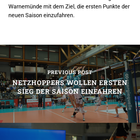
Warnemünde mit dem Ziel, die ersten Punkte der
neuen Saison einzufahren.
PREVIOUS POST
NETZHOPPERS WOLLEN ERSTEN
SIEG DER SAISON EINFAHREN