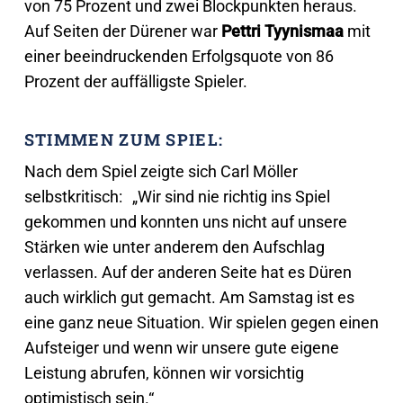
von 75 Prozent und zwei Blockpunkten heraus.
Auf Seiten der Dürener war
Pettri Tyynismaa
mit
einer beeindruckenden Erfolgsquote von 86
Prozent der auffälligste Spieler.
STIMMEN ZUM SPIEL:
Nach dem Spiel zeigte sich Carl Möller
selbstkritisch: „Wir sind nie richtig ins Spiel
gekommen und konnten uns nicht auf unsere
Stärken wie unter anderem den Aufschlag
verlassen. Auf der anderen Seite hat es Düren
auch wirklich gut gemacht. Am Samstag ist es
eine ganz neue Situation. Wir spielen gegen einen
Aufsteiger und wenn wir unsere gute eigene
Leistung abrufen, können wir vorsichtig
optimistisch sein.“