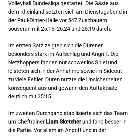
Volleyball Bundesliga gestartet. Die Gäste aus
dem Rheinland setzten sich am Dienstagabend in
der Paul-Dinter-Halle vor 547 Zuschauern
souverän mit 25:15, 26:24 und 25:19 durch.
Im ersten Satz zeigten sich die Dürener
besonders stark im Aufschlag und Angriff. Die
Netzhoppers fanden nur schwer ins Spiel und
leisteten sich in der Annahme sowie im Sideout
zu viele Fehler. Düren nutzte die Unsicherheiten
konsequent aus und gewann den Auftaktsatz
deutlich mit 25:15.
Im zweiten Durchgang stabilisierte sich das Team
um Cheftrainer
Liam Sketcher
und fand besser in
die Partie. Vor allem im Angriff und in der