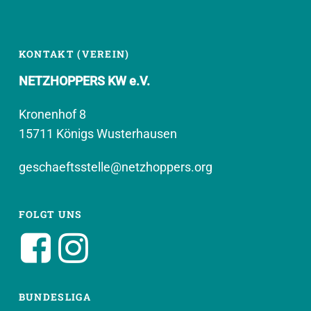
KONTAKT (VEREIN)
NETZHOPPERS KW e.V.
Kronenhof 8
15711 Königs Wusterhausen
geschaeftsstelle@netzhoppers.org
FOLGT UNS
BUNDESLIGA