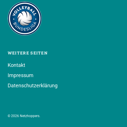
WEITERE SEITEN
Kontakt
Impressum
Datenschutzerklärung
© 2026 Netzhoppers.