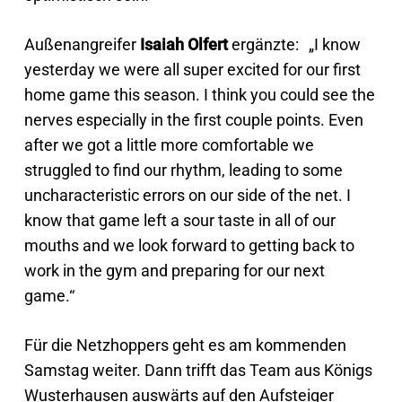
Außenangreifer
Isaiah Olfert
ergänzte: „I know
yesterday we were all super excited for our first
home game this season. I think you could see the
nerves especially in the first couple points. Even
after we got a little more comfortable we
struggled to find our rhythm, leading to some
uncharacteristic errors on our side of the net. I
know that game left a sour taste in all of our
mouths and we look forward to getting back to
work in the gym and preparing for our next
game.“
Für die Netzhoppers geht es am kommenden
Samstag weiter. Dann trifft das Team aus Königs
Wusterhausen auswärts auf den Aufsteiger