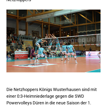
Die Netzhoppers Königs Wusterhausen sind mit
einer 0:3-Heimniederlage gegen die SWD
Powervolleys Düren in die neue Saison der 1.