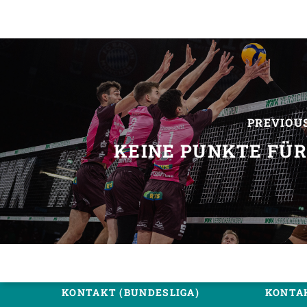
PREVIOU
KEINE PUNKTE FÜ
KONTAKT (BUNDESLIGA)
KONTAK