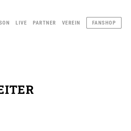
SON
LIVE
PARTNER
VEREIN
FANSHOP
EITER