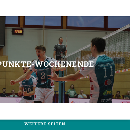
T
-PUNKTE-WOCHENENDE
WEITERE SEITEN