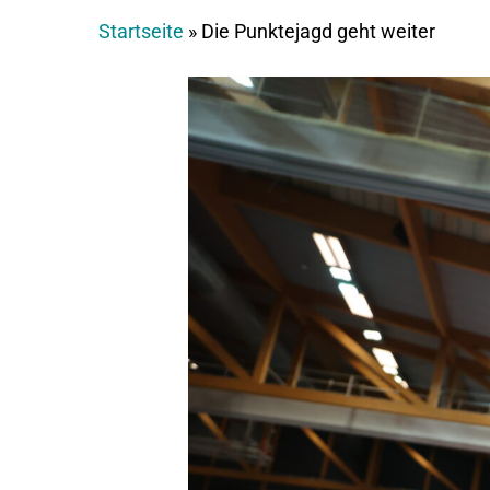
Startseite
»
Die Punktejagd geht weiter