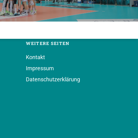
WEITERE SEITEN
Kontakt
Impressum
Datenschutzerklärung