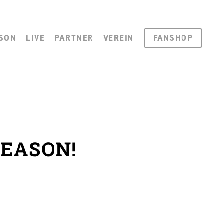
SON
LIVE
PARTNER
VEREIN
FANSHOP
SEASON!