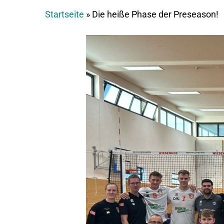
Startseite
»
Die heiße Phase der Preseason!