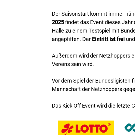
Der Saisonstart kommt immer näher
2025
findet das Event dieses Jahr
Halle zu einem Testspiel mit Bunde
angepfiffen. Der
Eintritt ist frei
und
Außerdem wird der Netzhoppers e.V
Vereins sein wird.
Vor dem Spiel der Bundesligisten fi
Mannschaft der Netzhoppers gegen
Das Kick Off Event wird die letzte