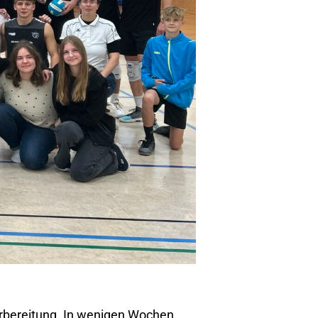
orbereitung. In wenigen Wochen