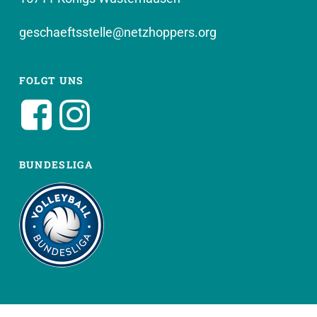
geschaeftsstelle@netzhoppers.org
FOLGT UNS
BUNDESLIGA
WEITERE SEITEN