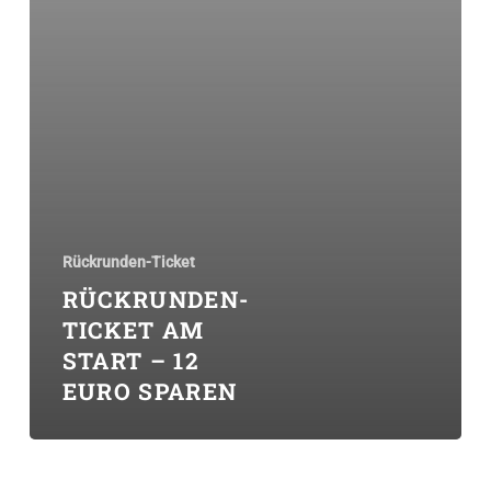
Rückrunden-Ticket
RÜCKRUNDEN-
TICKET AM
START – 12
EURO SPAREN