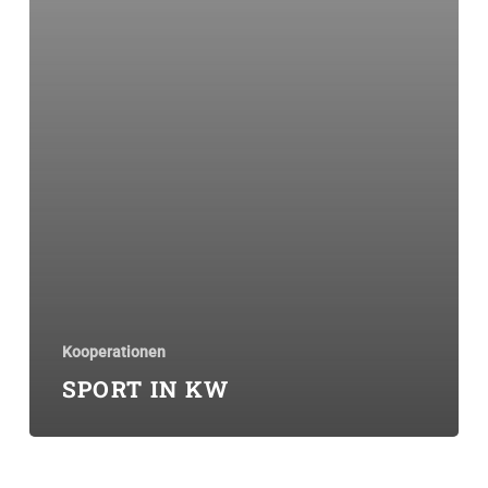
Kooperationen
SPORT IN KW