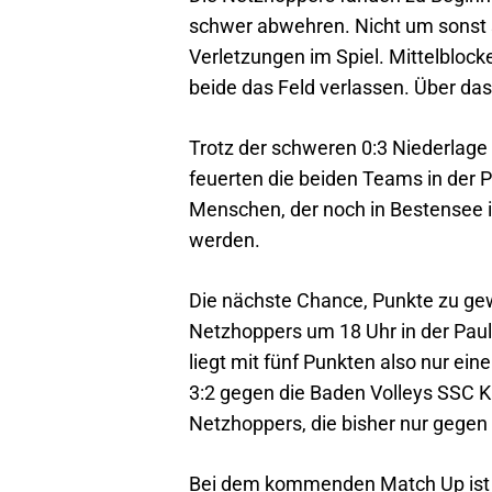
schwer abwehren. Nicht um sonst si
Verletzungen im Spiel. Mittelblo
beide das Feld verlassen. Über da
Trotz der schweren 0:3 Niederlage 
feuerten die beiden Teams in der 
Menschen, der noch in Bestensee i
werden.
Die nächste Chance, Punkte zu g
Netzhoppers um 18 Uhr in der Paul
liegt mit fünf Punkten also nur ei
3:2 gegen die Baden Volleys SSC K
Netzhoppers, die bisher nur gegen
Bei dem kommenden Match Up ist d