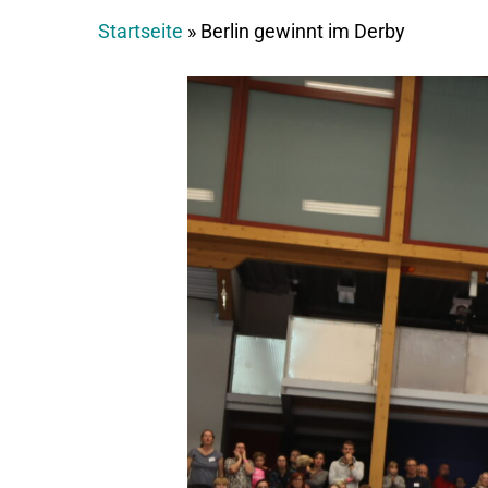
Startseite
»
Berlin gewinnt im Derby