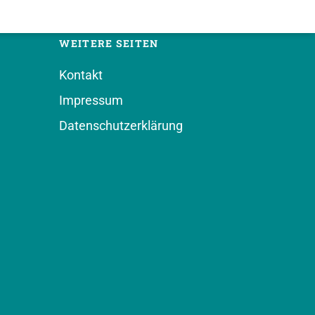
WEITERE SEITEN
Kontakt
Impressum
Datenschutzerklärung