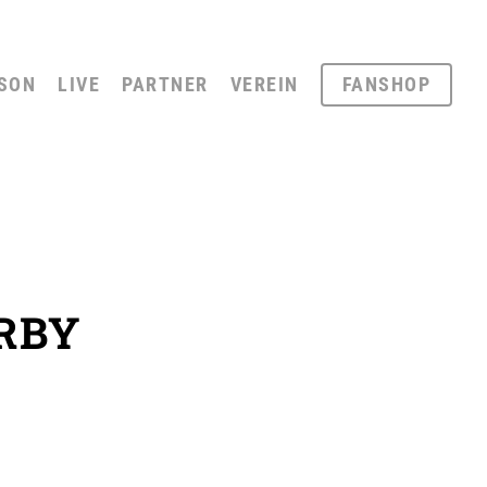
SON
LIVE
PARTNER
VEREIN
FANSHOP
RBY