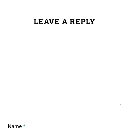
LEAVE A REPLY
Name
*