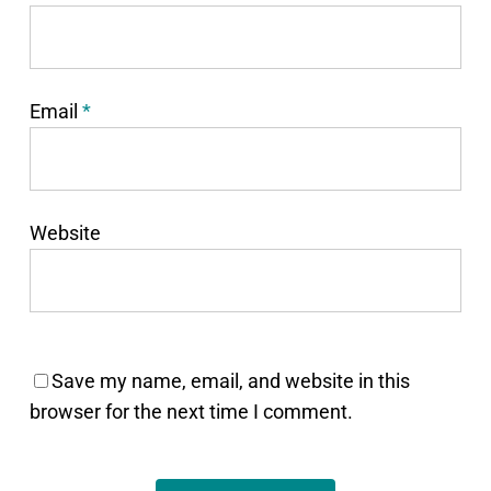
Email
*
Website
Save my name, email, and website in this
browser for the next time I comment.