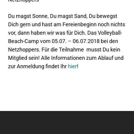
Du magst Sonne, Du magst Sand, Du bewegst
Dich gern und hast am Fereienbeginn noch nichts
vor, dann haben wir was für Dich. Das Volleyball-
Beach-Camp vom 05.07. – 06.07.2018 bei den
Netzhoppers. Für die Teilnahme musst Du kein
Mitglied sein! Alle Informationen zum Ablauf und
zur Anmeldung findet Ihr
hier
!