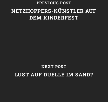
PREVIOUS POST
NETZHOPPERS-KÜNSTLER AUF
DEM KINDERFEST
NEXT POST
LUST AUF DUELLE IM SAND?