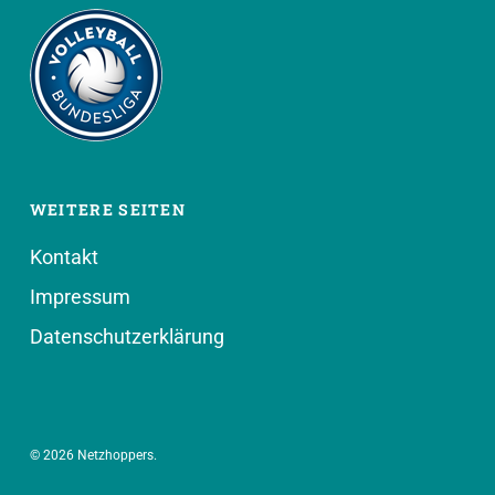
WEITERE SEITEN
Kontakt
Impressum
Datenschutzerklärung
© 2026 Netzhoppers.