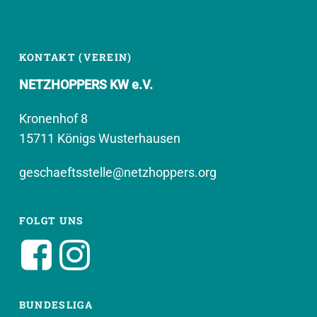
KONTAKT (VEREIN)
NETZHOPPERS KW e.V.
Kronenhof 8
15711 Königs Wusterhausen
geschaeftsstelle@netzhoppers.org
FOLGT UNS
BUNDESLIGA