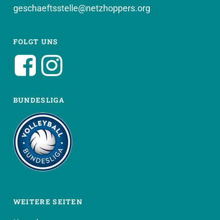
geschaeftsstelle@netzhoppers.org
FOLGT UNS
BUNDESLIGA
WEITERE SEITEN