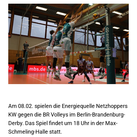
Am 08.02. spielen die Energiequelle Netzhoppers
KW gegen die BR Volleys im Berlin-Brandenburg-
Derby. Das Spiel findet um 18 Uhr in der Max-
Schmeling-Halle statt.