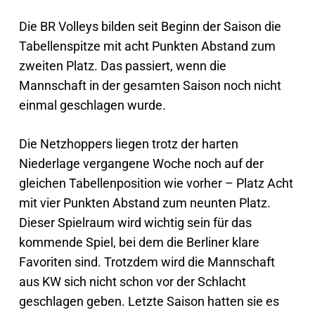
Die BR Volleys bilden seit Beginn der Saison die
Tabellenspitze mit acht Punkten Abstand zum
zweiten Platz. Das passiert, wenn die
Mannschaft in der gesamten Saison noch nicht
einmal geschlagen wurde.
Die Netzhoppers liegen trotz der harten
Niederlage vergangene Woche noch auf der
gleichen Tabellenposition wie vorher – Platz Acht
mit vier Punkten Abstand zum neunten Platz.
Dieser Spielraum wird wichtig sein für das
kommende Spiel, bei dem die Berliner klare
Favoriten sind. Trotzdem wird die Mannschaft
aus KW sich nicht schon vor der Schlacht
geschlagen geben. Letzte Saison hatten sie es