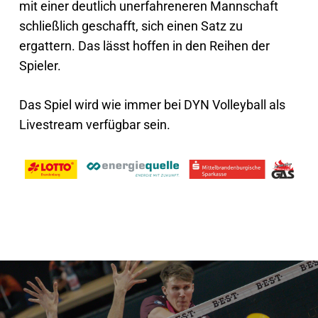
mit einer deutlich unerfahreneren Mannschaft
schließlich geschafft, sich einen Satz zu
ergattern. Das lässt hoffen in den Reihen der
Spieler.
Das Spiel wird wie immer bei DYN Volleyball als
Livestream verfügbar sein.