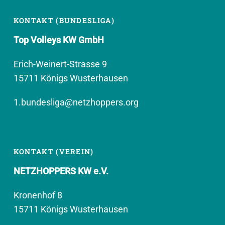
KONTAKT (BUNDESLIGA)
Top Volleys KW GmbH
Erich-Weinert-Strasse 9
15711 Königs Wusterhausen
1.bundesliga@netzhoppers.org
KONTAKT (VEREIN)
NETZHOPPERS KW e.V.
Kronenhof 8
15711 Königs Wusterhausen