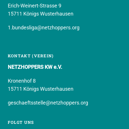
Erich-Weinert-Strasse 9
15711 Königs Wusterhausen
1.bundesliga@netzhoppers.org
KONTAKT (VEREIN)
NETZHOPPERS KW e.V.
Kronenhof 8
15711 Königs Wusterhausen
geschaeftsstelle@netzhoppers.org
FOLGT UNS