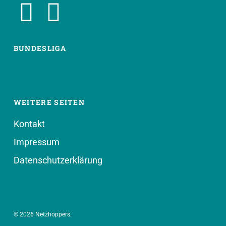
BUNDESLIGA
WEITERE SEITEN
Kontakt
Impressum
Datenschutzerklärung
© 2026 Netzhoppers.