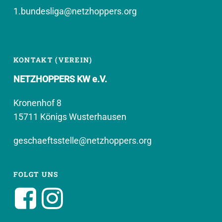
1.bundesliga@netzhoppers.org
KONTAKT (VEREIN)
NETZHOPPERS KW e.V.
Kronenhof 8
15711 Königs Wusterhausen
geschaeftsstelle@netzhoppers.org
FOLGT UNS