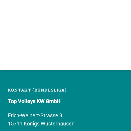
KONTAKT (BUNDESLIGA)
Top Volleys KW GmbH
Erich-Weinert-Strasse 9
15711 Königs Wusterhausen