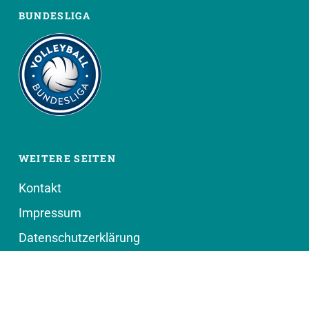
BUNDESLIGA
WEITERE SEITEN
Kontakt
Impressum
Datenschutzerklärung