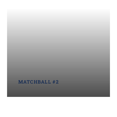
MATCHBALL #2