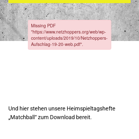
Und hier stehen unsere Heimspieltagshefte
„Matchball“ zum Download bereit.