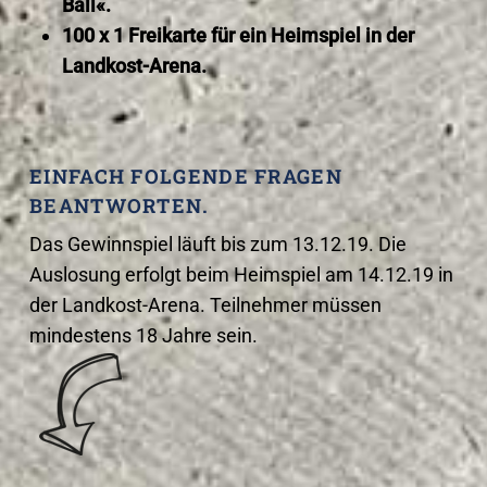
Ball«.
100 x 1 Freikarte für ein Heimspiel in der
Landkost-Arena.
EINFACH FOLGENDE FRAGEN
BEANTWORTEN.
Das Gewinnspiel läuft bis zum 13.12.19. Die
Auslosung erfolgt beim Heimspiel am 14.12.19 in
der Landkost-Arena. Teilnehmer müssen
mindestens 18 Jahre sein.